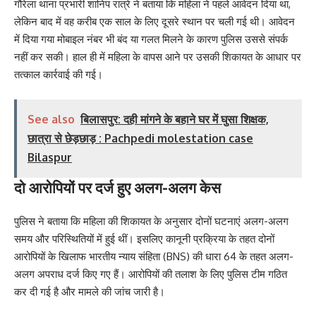
गौरेला थाना प्रभारी शानिप रात्रे ने बताया कि महिला ने पहले आवेदन दिया था,
लेकिन बाद में वह करीब एक साल के लिए दूसरे स्थान पर चली गई थी। आवेदन
में दिया गया मोबाइल नंबर भी बंद या गलत मिलने के कारण पुलिस उससे संपर्क
नहीं कर सकी। हाल ही में महिला के वापस आने पर उसकी शिकायत के आधार पर
तत्काल कार्रवाई की गई।
See also
बिलासपुर: दही मांगने के बहाने घर में घुसा शिक्षक,
छात्रा से छेड़छाड़ : Pachpedi molestation case
Bilaspur
दो आरोपियों पर दर्ज हुए अलग-अलग केस
पुलिस ने बताया कि महिला की शिकायत के अनुसार दोनों घटनाएं अलग-अलग
समय और परिस्थितियों में हुई थीं। इसलिए कानूनी प्रक्रिया के तहत दोनों
आरोपियों के खिलाफ भारतीय न्याय संहिता (BNS) की धारा 64 के तहत अलग-
अलग अपराध दर्ज किए गए हैं। आरोपियों की तलाश के लिए पुलिस टीम गठित
कर दी गई है और मामले की जांच जारी है।