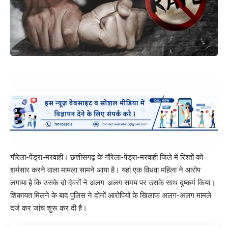
गौरेला-पेंड्रा-मरवाही। छत्तीसगढ़ के गौरेला-पेंड्रा-मरवाही जिले में रिश्तों को
शर्मसार करने वाला मामला सामने आया है। यहां एक विधवा महिला ने आरोप
लगाया है कि उसके दो देवरों ने अलग-अलग समय पर उसके साथ दुष्कर्म किया।
शिकायत मिलने के बाद पुलिस ने दोनों आरोपियों के खिलाफ अलग-अलग मामले
दर्ज कर जांच शुरू कर दी है।