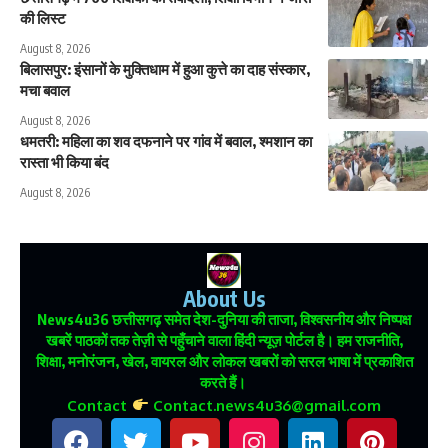
की लिस्ट
August 8, 2026
बिलासपुर: इंसानों के मुक्तिधाम में हुआ कुत्ते का दाह संस्कार,
मचा बवाल
August 8, 2026
धमतरी: महिला का शव दफनाने पर गांव में बवाल, श्मशान का
रास्ता भी किया बंद
August 8, 2026
About Us
News4u36
छत्तीसगढ़ समेत देश-दुनिया की ताजा, विश्वसनीय और निष्पक्ष
खबरें पाठकों तक तेज़ी से पहुँचाने वाला हिंदी न्यूज़ पोर्टल है। हम राजनीति,
शिक्षा, मनोरंजन, खेल, वायरल और लोकल खबरों को सरल भाषा में प्रकाशित
करते हैं।
Contact
Contact.news4u36@gmail.com