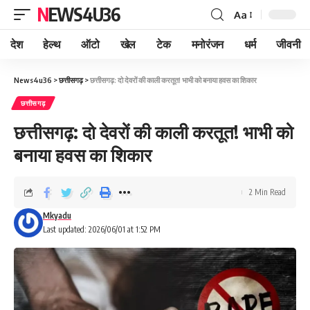
NEWS4U36
Aa
देश
हेल्थ
ऑटो
खेल
टेक
मनोरंजन
धर्म
जीवनी
News4u36
>
छत्तीसगढ़
>
छत्तीसगढ़: दो देवरों की काली करतूत! भाभी को बनाया हवस का शिकार
छत्तीसगढ़
छत्तीसगढ़: दो देवरों की काली करतूत! भाभी को
बनाया हवस का शिकार
2 Min Read
Mkyadu
Last updated: 2026/06/01 at 1:52 PM