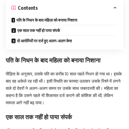
Contents
पति के निधन के बाद महिला को बनाया निशाना
एक साल तक नहीं हो पाया संपर्क
दो आरोपियों पर दर्ज हुए अलग-अलग केस
पति के निधन के बाद महिला को बनाया निशाना
पीड़िता के अनुसार, उसके पति का करीब 10 साल पहले निधन हो गया था। इसके
बाद वह अकेले रह रही थी। इसी स्थिति का फायदा उठाकर उसके रिश्ते में लगने
वाले दो देवरों ने अलग-अलग समय पर उसके साथ जबरदस्ती की। महिला का
कहना है कि उसने पहले भी शिकायत दर्ज कराने की कोशिश की थी, लेकिन
मामला आगे नहीं बढ़ पाया।
एक साल तक नहीं हो पाया संपर्क