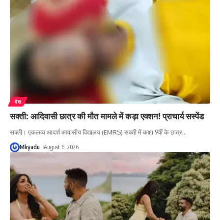
देश
सक्ती: आदिवासी छात्र की मौत मामले में कड़ा एक्शन! प्राचार्य सस्पेंड
सक्ती। एकलव्य आदर्श आवासीय विद्यालय (EMRS) सक्ती में कक्षा 9वीं के छात्र
…
Mkyadu
August 6, 2026