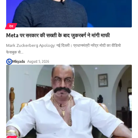
देश
Meta पर सरकार की सख्ती के बाद जुकरबर्ग ने मांगी माफी
Mark Zuckerberg Apology: नई दिल्ली। प्रधानमंत्री नरेंद्र मोदी का वीडियो
फेसबुक से
…
Mkyadu
August 5, 2026