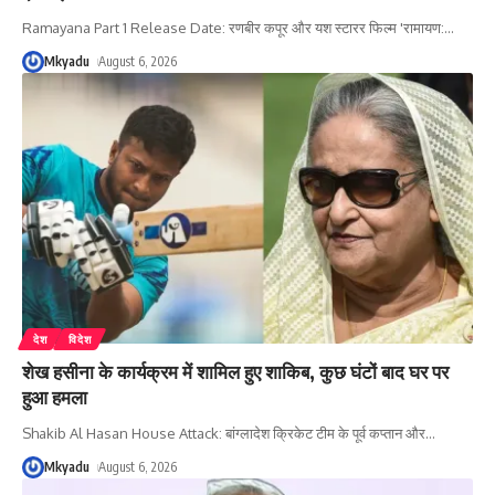
Ramayana Part 1 Release Date: रणबीर कपूर और यश स्टारर फिल्म 'रामायण:
…
Mkyadu
August 6, 2026
देश
विदेश
शेख हसीना के कार्यक्रम में शामिल हुए शाकिब, कुछ घंटों बाद घर पर
हुआ हमला
Shakib Al Hasan House Attack: बांग्लादेश क्रिकेट टीम के पूर्व कप्तान और
…
Mkyadu
August 6, 2026