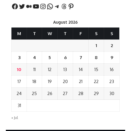
August 2026
M
T
W
T
F
S
S
1
2
3
4
5
6
7
8
9
10
11
12
13
14
15
16
17
18
19
20
21
22
23
24
25
26
27
28
29
30
31
« Jul