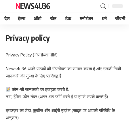
NEWS4U36
देश
हेल्थ
ऑटो
खेल
टेक
मनोरंजन
धर्म
जीवनी
Privacy policy
Privacy Policy (गोपनीयता नीति)
News4u36 अपने पाठकों की गोपनीयता का सम्मान करता है और उनकी निजी
जानकारी की सुरक्षा के लिए प्रतिबद्ध है।
कौन-सी जानकारी हम इकट्ठा करते हैं:
नाम, ईमेल, फोन नंबर (अगर आप फॉर्म भरते हैं या हमसे संपर्क करते हैं)
ब्राउज़र का डेटा, कुकीज और आईपी एड्रेस (साइट पर आपकी गतिविधि के
अनुसार)