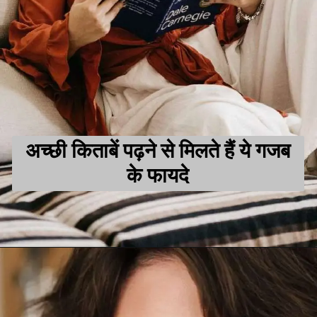
अच्छी किताबें पढ़ने से मिलते हैं ये गजब
के फायदे