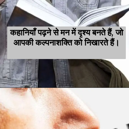
कहानियाँ पढ़ने से मन में दृश्य बनते हैं, जो
आपकी कल्पनाशक्ति को निखारते हैं।