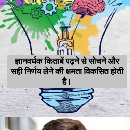
ज्ञानवर्धक किताबें पढ़ने से सोचने और
सही निर्णय लेने की क्षमता विकसित होती
है।