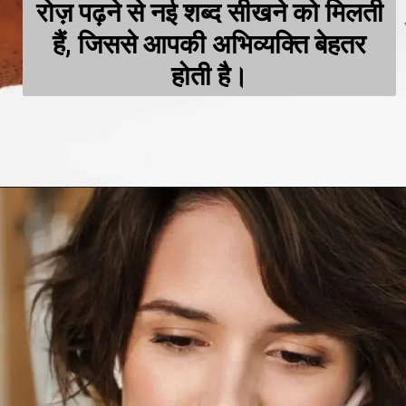
रोज़ पढ़ने से नई शब्द सीखने को मिलती
हैं, जिससे आपकी अभिव्यक्ति बेहतर
होती है।