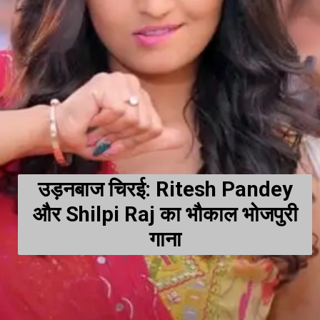
उड़नबाज चिरई: Ritesh Pandey
और Shilpi Raj का भौकाल भोजपुरी
गाना