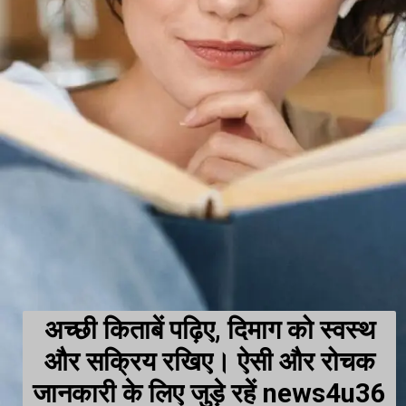
अच्छी किताबें पढ़िए, दिमाग को स्वस्थ
और सक्रिय रखिए। ऐसी और रोचक
जानकारी के लिए जुड़े रहें news4u36