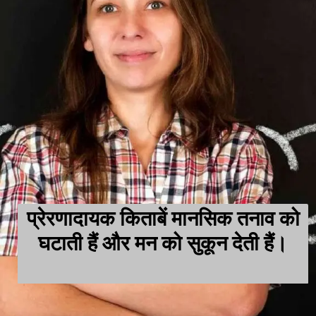
प्रेरणादायक किताबें मानसिक तनाव को
घटाती हैं और मन को सुकून देती हैं।