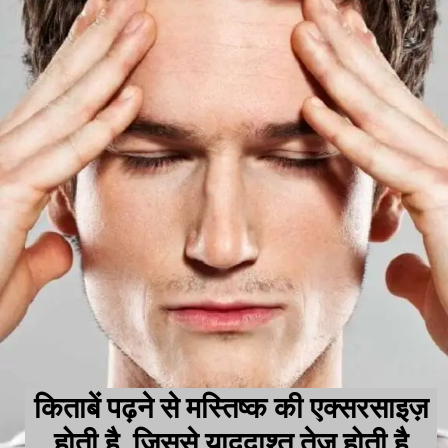
किताबें पढ़ने से मस्तिष्क की एक्सरसाइज़
होती है, जिससे याददाश्त तेज होती है