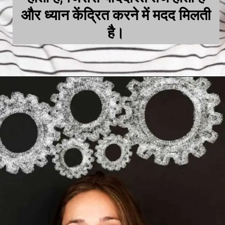
और ध्यान केंद्रित करने में मदद मिलती
है।