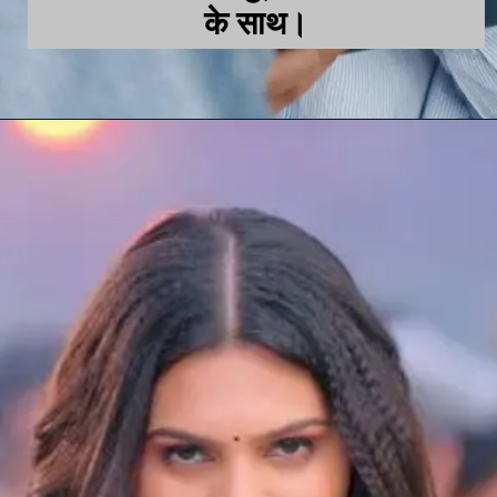
के साथ।