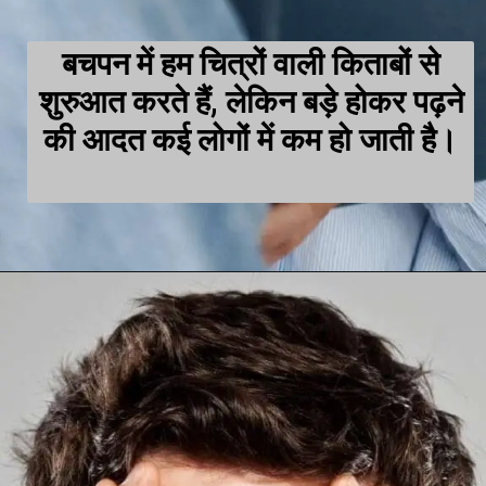
बचपन में हम चित्रों वाली किताबों से
शुरुआत करते हैं, लेकिन बड़े होकर पढ़ने
की आदत कई लोगों में कम हो जाती है।