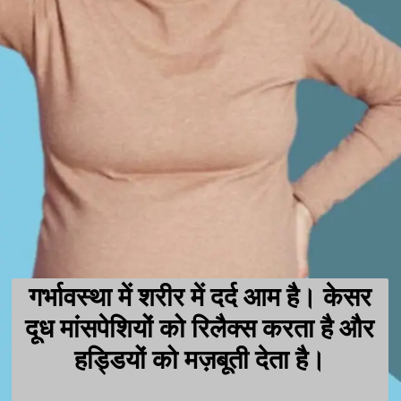
गर्भावस्था में शरीर में दर्द आम है। केसर
दूध मांसपेशियों को रिलैक्स करता है और
हड्डियों को मज़बूती देता है।