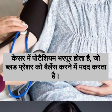
केसर में पोटैशियम भरपूर होता है, जो
ब्लड प्रेशर को बैलेंस करने में मदद करता
है।