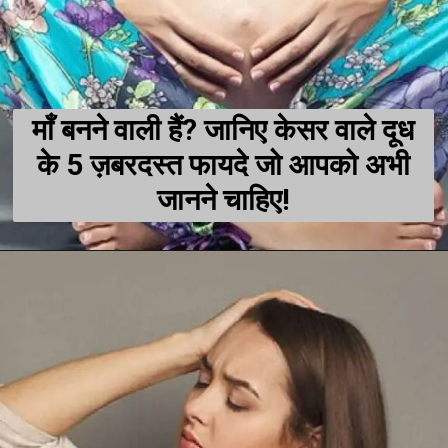
माँ बनने वाली हैं? जानिए केसर वाले दूध
के 5 ज़बरदस्त फायदे जो आपको अभी
जानने चाहिए!