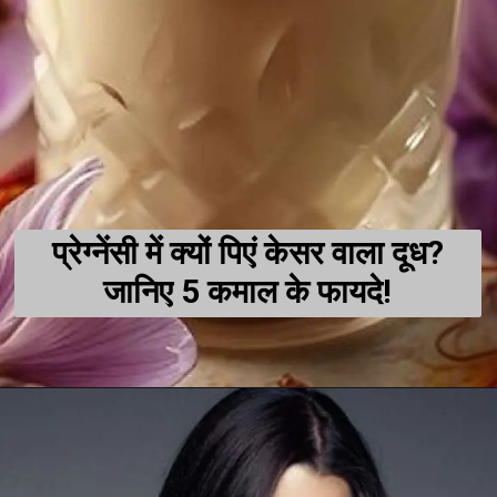
प्रेग्नेंसी में क्यों पिएं केसर वाला दूध?
जानिए 5 कमाल के फायदे!