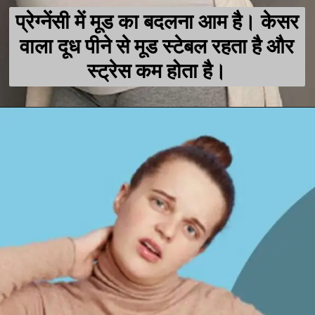
प्रेग्नेंसी में मूड का बदलना आम है। केसर
वाला दूध पीने से मूड स्टेबल रहता है और
स्ट्रेस कम होता है।