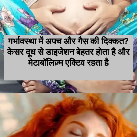
गर्भावस्था में अपच और गैस की दिक्कत?
केसर दूध से डाइजेशन बेहतर होता है और
मेटाबॉलिज़्म एक्टिव रहता है