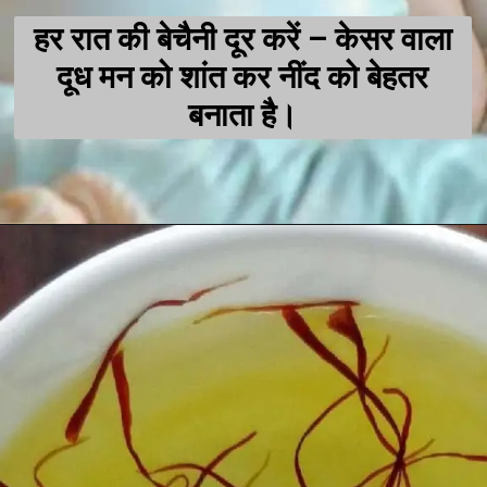
हर रात की बेचैनी दूर करें – केसर वाला
दूध मन को शांत कर नींद को बेहतर
बनाता है।