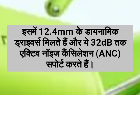
इसमें 12.4mm के डायनामिक
ड्राइवर्स मिलते हैं और ये 32dB तक
एक्टिव नॉइज कैंसिलेशन (ANC)
सपोर्ट करते हैं।