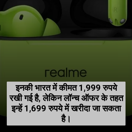
इनकी भारत में कीमत 1,999 रुपये
रखी गई है, लेकिन लॉन्च ऑफर के तहत
इन्हें 1,699 रुपये में खरीदा जा सकता
है।