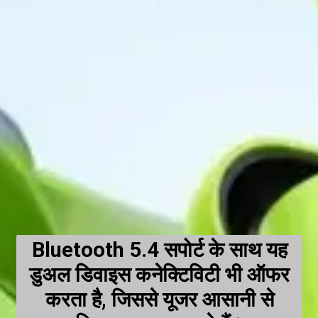
Bluetooth 5.4 सपोर्ट के साथ यह
डुअल डिवाइस कनेक्टिविटी भी ऑफर
करता है, जिससे यूजर आसानी से