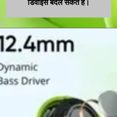
डिवाइस बदल सकते हैं।