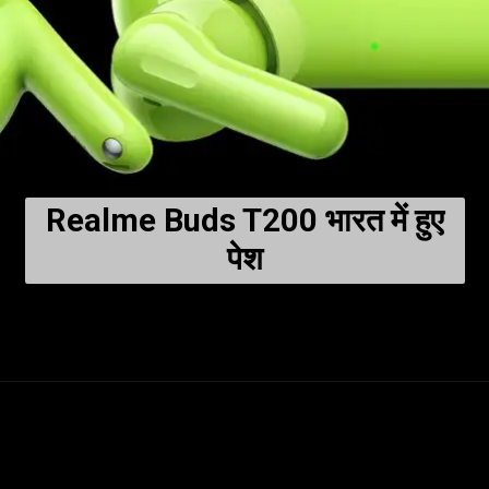
Realme Buds T200 भारत में हुए
पेश