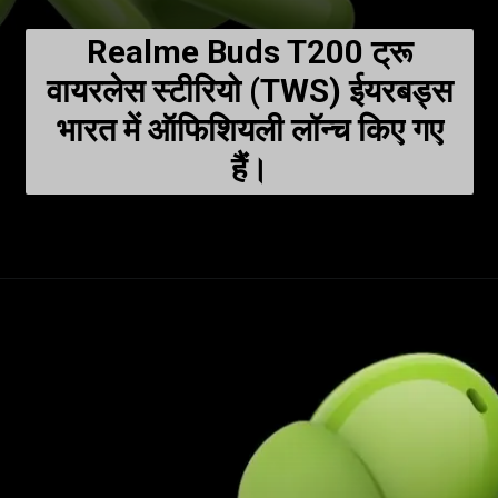
Realme Buds T200 ट्रू
वायरलेस स्टीरियो (TWS) ईयरबड्स
भारत में ऑफिशियली लॉन्च किए गए