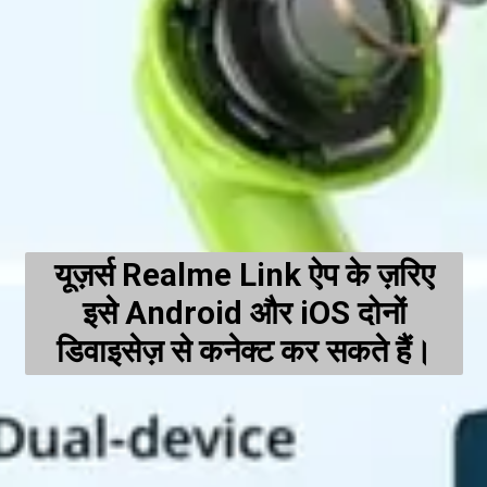
यूज़र्स Realme Link ऐप के ज़रिए
इसे Android और iOS दोनों
डिवाइसेज़ से कनेक्ट कर सकते हैं।