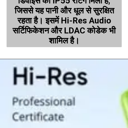
डिवाइस को IP55 रेटिंग मिली है,
जिससे यह पानी और धूल से सुरक्षित
रहता है। इसमें Hi-Res Audio
सर्टिफिकेशन और LDAC कोडेक भी
शामिल है।