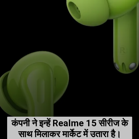
कंपनी ने इन्हें Realme 15 सीरीज के
साथ मिलाकर मार्केट में उतारा है।