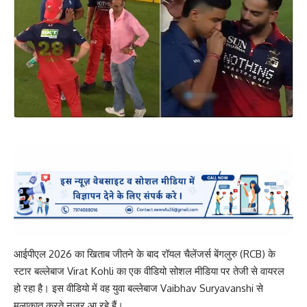
आईपीएल 2026 का खिताब जीतने के बाद रॉयल चैलेंजर्स बेंगलुरु (RCB) के
स्टार बल्लेबाज Virat Kohli का एक वीडियो सोशल मीडिया पर तेजी से वायरल
हो रहा है। इस वीडियो में वह युवा बल्लेबाज Vaibhav Suryavanshi से
मुलाकात करते नजर आ रहे हैं।