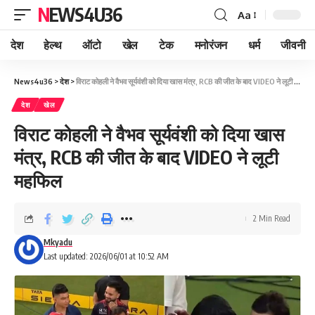
NEWS4U36
Aa
देश
हेल्थ
ऑटो
खेल
टेक
मनोरंजन
धर्म
जीवनी
News4u36
>
देश
>
विराट कोहली ने वैभव सूर्यवंशी को दिया खास मंत्र, RCB की जीत के बाद VIDEO ने लूटी महफिल
देश
खेल
विराट कोहली ने वैभव सूर्यवंशी को दिया खास
मंत्र, RCB की जीत के बाद VIDEO ने लूटी
महफिल
2 Min Read
Mkyadu
Last updated: 2026/06/01 at 10:52 AM