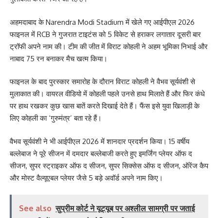
अहमदाबाद के Narendra Modi Stadium में खेले गए आईपीएल 2026
फाइनल में RCB ने गुजरात टाइटंस को 5 विकेट से हराकर लगातार दूसरी बार
ट्रॉफी अपने नाम की। टीम की जीत में विराट कोहली ने अहम भूमिका निभाई और
नाबाद 75 रन बनाकर मैच खत्म किया।
फाइनल के बाद पुरस्कार समारोह के दौरान विराट कोहली ने वैभव सूर्यवंशी से
मुलाकात की। वायरल वीडियो में कोहली पहले उनसे हाथ मिलाते हैं और फिर कंधे
पर हाथ रखकर कुछ खास बातें करते दिखाई देते हैं। फैंस इसे युवा खिलाड़ी के
लिए कोहली का ‘गुरुमंत्र’ बता रहे हैं।
वैभव सूर्यवंशी ने भी आईपीएल 2026 में शानदार प्रदर्शन किया। 15 वर्षीय
बल्लेबाज ने पूरे सीजन में दमदार बल्लेबाजी करते हुए इमर्जिंग प्लेयर ऑफ द
सीजन, सुपर स्ट्राइकर ऑफ द सीजन, सुपर सिक्सेस ऑफ द सीजन, ऑरेंज कैप
और मोस्ट वैल्यूएबल प्लेयर जैसे 5 बड़े अवॉर्ड अपने नाम किए।
See also
सुप्रीम कोर्ट ने यूट्यूब पर अश्लील सामग्री पर जताई