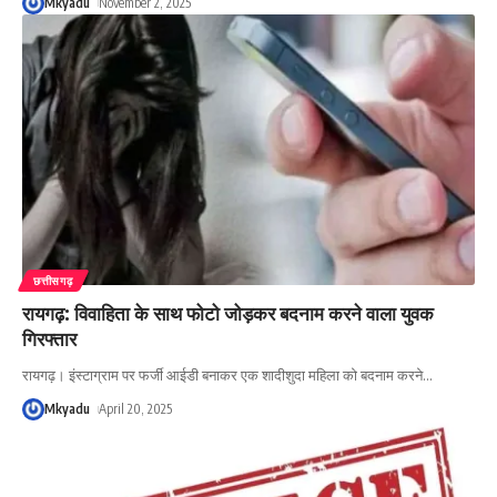
Mkyadu
November 2, 2025
छत्तीसगढ़
रायगढ़: विवाहिता के साथ फोटो जोड़कर बदनाम करने वाला युवक
गिरफ्तार
रायगढ़। इंस्टाग्राम पर फर्जी आईडी बनाकर एक शादीशुदा महिला को बदनाम करने
…
Mkyadu
April 20, 2025