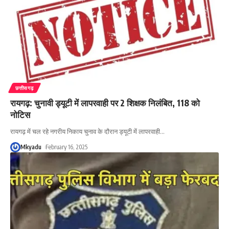
छत्तीसगढ़
रायगढ़: चुनावी ड्यूटी में लापरवाही पर 2 शिक्षक निलंबित, 118 को
नोटिस
रायगढ़ में चल रहे नगरीय निकाय चुनाव के दौरान ड्यूटी में लापरवाही
…
Mkyadu
February 16, 2025