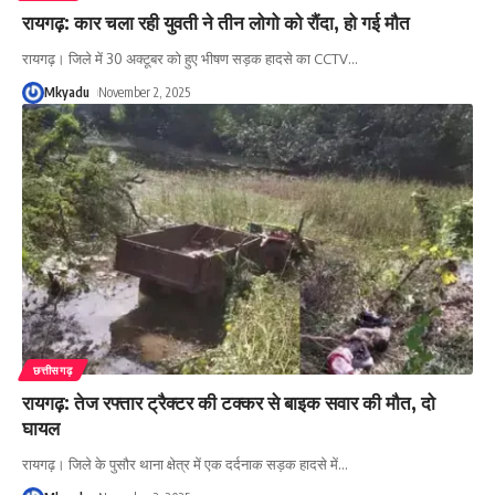
रायगढ़: कार चला रही युवती ने तीन लोगो को रौंदा, हो गई मौत
रायगढ़। जिले में 30 अक्टूबर को हुए भीषण सड़क हादसे का CCTV
…
Mkyadu
November 2, 2025
छत्तीसगढ़
रायगढ़: तेज रफ्तार ट्रैक्टर की टक्कर से बाइक सवार की मौत, दो
घायल
रायगढ़। जिले के पुसौर थाना क्षेत्र में एक दर्दनाक सड़क हादसे में
…