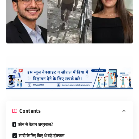
Contents
कौन थे केतन अग्रवाल?
शादी के लिए किए थे बड़े इंतजाम