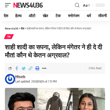
NEWS4U36
Aa
देश
हेल्थ
ऑटो
खेल
टेक
मनोरंजन
धर्म
जीवनी
News4u36
>
देश
>
शाही शादी का सपना, लेकिन मंगेतर ने ही दे दी मौत! कौन थे केतन अग्रवाल?
देश
शाही शादी का सपना, लेकिन मंगेतर ने ही दे दी
मौत! कौन थे केतन अग्रवाल?
3 Min Read
Mkyadu
Last updated: 2026/06/24 at 1:15 PM