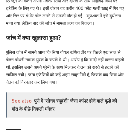
18 जून को केतन अपनी मंगेतर सिया और दोस्तों के साथ लोहागढ़ किले पर
ट्रेकिंग के लिए गए थे। इसी दौरान वह करीब 400 फीट गहरी खाई में गिर गए
और सिर पर गंभीर चोट लगने से उनकी मौत हो गई। शुरुआत में इसे दुर्घटना
माना गया, लेकिन बाद की जांच में मामला हत्या का निकला।
जांच में क्या खुलासा हुआ?
पुलिस जांच में सामने आया कि सिया गोयल कथित तौर पर पिछले एक साल से
चेतन चौधरी नामक युवक के संपर्क में थी। आरोप है कि शादी नहीं करना चाहती
थी, इसलिए उसने अपने प्रेमी के साथ मिलकर केतन को रास्ते से हटाने की
साजिश रची। जांच एजेंसियों को कई अहम सबूत मिले हैं, जिसके बाद सिया और
चेतन को गिरफ्तार कर लिया गया।
See also
पुणे में 'सोनम रघुवंशी' जैसा कांड! होने वाले दूल्हे की
मौत के पीछे निकली मंगेतर!