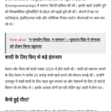
(Entrepreneurship) में मास्टर डिग्री हासिल की थी। इससे पहले उन्होंने पुणे
की सिम्बायोसिस यूनिवर्सिटी से BBA की पढ़ाई पूरी की थी। कंपनी में वह नए
प्रोजेक्ट्स, इंडस्ट्रियल पार्क और प्रीमियम रियल एस्टेट योजनाओं पर काम कर
रहे थे।
See also
'न समर्थन मिला, न सम्मान'—युवराज सिंह ने संन्यास
को लेकर किया खुलासा
शादी के लिए किए थे बड़े इंतजाम
केतन और सिया की शादी नवंबर 2026 में होने वाली थी। शादी को यादगार बनाने
के लिए केतन ने करीब 20 करोड़ रुपये खर्च करने की योजना बनाई थी। उन्होंने
उदयपुर में शाही शादी के लिए महल बुक कराया था और मेहमानों के लिए दो चार्टर्ड
विमान भी तय किए थे। इसके अलावा दोनों का प्री-वेडिंग शूट बाली में होना था।
कैसे हुई मौत?