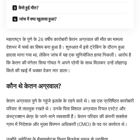
कैसे हुई मौत?
जांच में क्या खुलासा हुआ?
महाराष्ट्र के पुणे के 26 वर्षीय कारोबारी केतन अग्रवाल की मौत का मामला
देशभर में चर्चा का विषय बना हुआ है। शुरुआत में इसे ट्रेकिंग के दौरान हुआ
हादसा माना गया था, लेकिन जांच में यह एक सुनियोजित हत्या निकली। आरोप है
कि केतन की मंगेतर सिया गोयल ने अपने प्रेमी के साथ मिलकर उन्हें लोहागढ़
किले की खाई में धक्का देकर मार डाला।
कौन थे केतन अग्रवाल?
केतन अग्रवाल पुणे के गहुंजे इलाके के रहने वाले थे। वह एक प्रतिष्ठित कारोबारी
परिवार से ताल्लुक रखते थे। उनके पिता विशाल अग्रवाल रियल एस्टेट और
कंस्ट्रक्शन क्षेत्र के जाने-माने व्यवसायी हैं। केतन परिवार की कंपनी सक्सेस
ग्रुप में निदेशक और मुख्य विपणन अधिकारी (CMO) के पद पर कार्यरत थे।
उन्होंने अमेरिका के मैसाचुसेट्स स्थित बिजनेस स्कूल से उद्यमिता