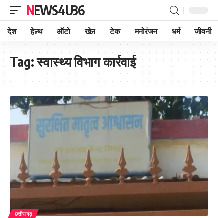
NEWS4U36
देश
हेल्थ
ऑटो
खेल
टेक
मनोरंजन
धर्म
जीवनी
Tag:
स्वास्थ्य विभाग कार्रवाई
छत्तीसगढ़