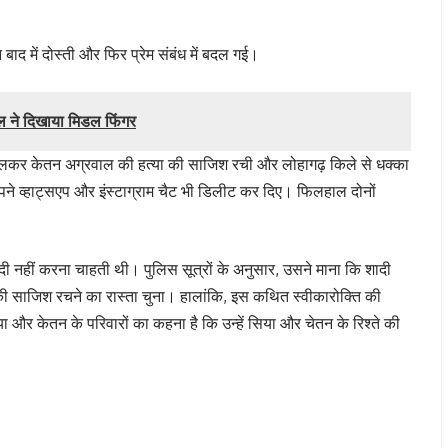
 बाद में दोस्ती और फिर प्रेम संबंध में बदल गई।
ल ने दिखाया मिडल फिंगर
िलकर केतन अग्रवाल की हत्या की साजिश रची और लोहागढ़ किले से धक्का
पने व्हाट्सएप और इंस्टाग्राम चैट भी डिलीट कर दिए। फिलहाल दोनों
ी नहीं करना चाहती थी। पुलिस सूत्रों के अनुसार, उसने माना कि शादी
की साजिश रचने का रास्ता चुना। हालांकि, इस कथित स्वीकारोक्ति की
ा और केतन के परिवारों का कहना है कि उन्हें सिया और चेतन के रिश्ते की