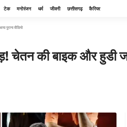
टेक
मनोरंजन
धर्म
जीवनी
छत्तीसगढ़
कैरियर
आया पुराना वीडियो
ोड़! चेतन की बाइक और हुडी ज