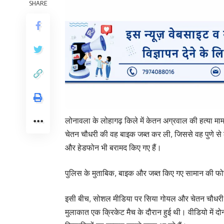
SHARE
लोनावला के लोहागढ़ किले में केतन अग्रवाल की हत्या माम
चेतन चौधरी की वह बाइक जब्त कर ली, जिससे वह पुणे से
और हेडफोन भी बरामद किए गए हैं।
पुलिस के मुताबिक, बाइक और जब्त किए गए सामान की फोरे
इसी बीच, सोशल मीडिया पर सिया गोयल और चेतन चौधरी का
मुलाकात एक क्रिकेट मैच के दौरान हुई थी। वीडियो में द