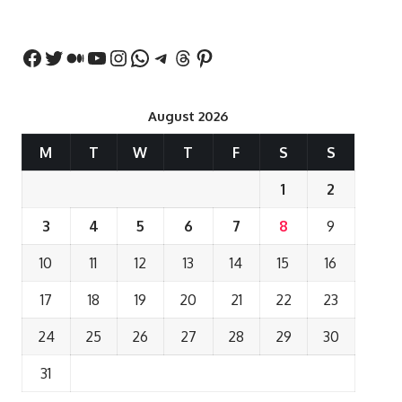
बयान
August 2026
M
T
W
T
F
S
S
1
2
3
4
5
6
7
8
9
10
11
12
13
14
15
16
17
18
19
20
21
22
23
24
25
26
27
28
29
30
31