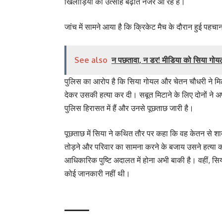
खिलाड़ियों का उत्साह बढ़ाते नजर आ रहे हैं।
जांच में सामने आया है कि क्रिकेट मैच के दौरान हुई पहचान
See also
न पछतावा, न डर! मीडिया को सिया गोय
पुलिस का आरोप है कि सिया गोयल और चेतन चौधरी ने म
देकर उसकी हत्या कर दी। सबूत मिटाने के लिए दोनों ने अ
पुलिस हिरासत में हैं और उनसे पूछताछ जारी है।
पूछताछ में सिया ने कथित तौर पर कहा कि वह केतन से शाद
तोड़ने और परिवार का सामना करने के बजाय उसने हत्या 
आधिकारिक पुष्टि अदालत में होना अभी बाकी है। वहीं, सिय
कोई जानकारी नहीं थी।