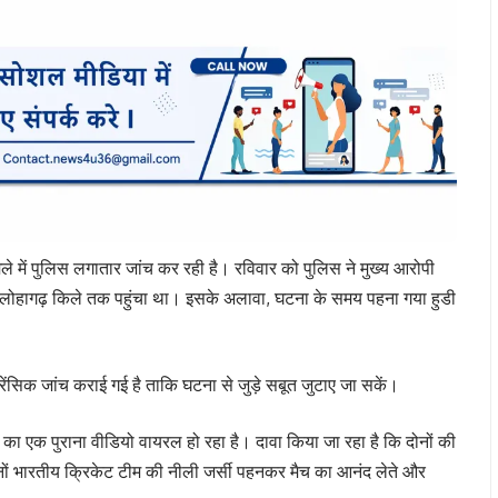
ले में पुलिस लगातार जांच कर रही है। रविवार को पुलिस ने मुख्य आरोपी
 लोहागढ़ किले तक पहुंचा था। इसके अलावा, घटना के समय पहना गया हुडी
ंसिक जांच कराई गई है ताकि घटना से जुड़े सबूत जुटाए जा सकें।
 एक पुराना वीडियो वायरल हो रहा है। दावा किया जा रहा है कि दोनों की
ोनों भारतीय क्रिकेट टीम की नीली जर्सी पहनकर मैच का आनंद लेते और