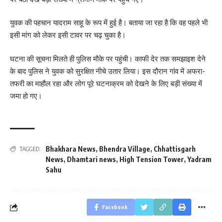
युवक की पहचान यादराम साहू के रूप में हुई है। बताया जा रहा है कि वह पहले भी
इसी मांग को लेकर इसी टावर पर चढ़ चुका है।
घटना की सूचना मिलते ही पुलिस मौके पर पहुंची। काफी देर तक समझाइश देने
के बाद पुलिस ने युवक को सुरक्षित नीचे उतार लिया। इस दौरान गांव में अफरा-
तफरी का माहौल रहा और लोग पूरे घटनाक्रम को देखने के लिए बड़ी संख्या में
जमा हो गए।
Bhakhara News
,
Bhendra Village
,
Chhattisgarh
TAGGED:
News
,
Dhamtari news
,
High Tension Tower
,
Yadram
Sahu
Facebook