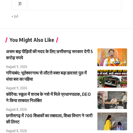
31
« Jul
You Might Also Like
असम बाढ़ पीड़ितों की मदद के लिए छत्तीसगढ़ सरकार देगी 5
करोड़ रुपये
August 9, 2026
गरियाबंद: भूतेश्वरनाथ से लौटते वक्त बड़ा हादसा! पुल में
धंसा बस का पहिया
August 9, 2026
कोरिया: स्कूल में शराब के नशे में मिले प्रधानपाठक, DEO
ने किया तत्काल निलंबित
August 8, 2026
छत्तीसगढ़ में 700 शिक्षकों का तबादला, शिक्षा विभाग ने जारी
की लिस्ट
August 8, 2026