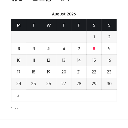
August 2026
M
T
W
T
F
S
S
1
2
3
4
5
6
7
8
9
10
11
12
13
14
15
16
17
18
19
20
21
22
23
24
25
26
27
28
29
30
31
« Jul