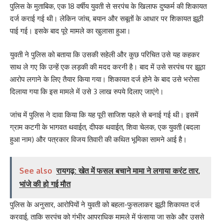
पुलिस के मुताबिक, एक 18 वर्षीय युवती से सरपंच के खिलाफ दुष्कर्म की शिकायत
दर्ज कराई गई थी। लेकिन जांच, बयान और सबूतों के आधार पर शिकायत झूठी
पाई गई। इसके बाद पूरे मामले का खुलासा हुआ।
युवती ने पुलिस को बताया कि उसकी सहेली और कुछ परिचित उसे यह कहकर
साथ ले गए कि उन्हें एक लड़की की मदद करनी है। बाद में उसे सरपंच पर झूठा
आरोप लगाने के लिए तैयार किया गया। शिकायत दर्ज होने के बाद उसे भरोसा
दिलाया गया कि इस मामले में उसे 3 लाख रुपये दिलाए जाएंगे।
जांच में पुलिस ने दावा किया कि यह पूरी साजिश पहले से बनाई गई थी। इसमें
ग्राम कटगी के भागवत थवाईत, दीपक थवाईत, शिवा चेलक, एक युवती (बदला
हुआ नाम) और पत्रकार विजय तिवारी की कथित भूमिका सामने आई है।
See also
रायगढ़: खेत में फसल बचाने मामा ने लगाया करंट तार,
भांजे की हो गई मौत
पुलिस के अनुसार, आरोपियों ने युवती को बहला-फुसलाकर झूठी शिकायत दर्ज
करवाई, ताकि सरपंच को गंभीर आपराधिक मामले में फंसाया जा सके और उससे