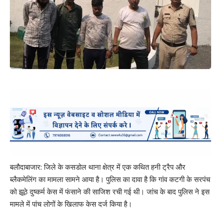
बलौदाबाजार: जिले के कसडोल थाना क्षेत्र में एक कथित हनी ट्रैप और
ब्लैकमेलिंग का मामला सामने आया है। पुलिस का दावा है कि गांव कटगी के सरपंच
को झूठे दुष्कर्म केस में फंसाने की साजिश रची गई थी। जांच के बाद पुलिस ने इस
मामले में पांच लोगों के खिलाफ केस दर्ज किया है।