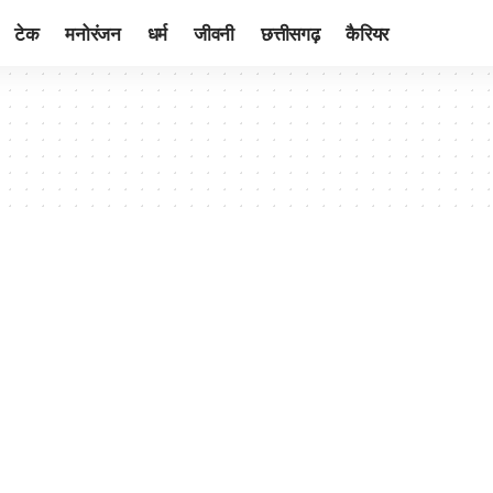
टेक
मनोरंजन
धर्म
जीवनी
छत्तीसगढ़
कैरियर