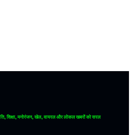
 राजनीति, शिक्षा, मनोरंजन, खेल, वायरल और लोकल खबरों को सरल