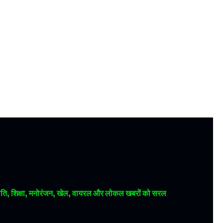
 राजनीति, शिक्षा, मनोरंजन, खेल, वायरल और लोकल खबरों को सरल