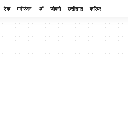
टेक
मनोरंजन
धर्म
जीवनी
छत्तीसगढ़
कैरियर