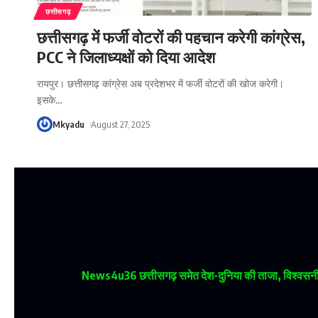
छत्तीसगढ़
छत्तीसगढ़ में फर्जी वोटरों की पहचान करेगी कांग्रेस,
PCC ने जिलाध्यक्षों को दिया आदेश
रायपुर। छत्तीसगढ़ कांग्रेस अब प्रदेशभर में फर्जी वोटरों की खोज करेगी।
इसके
…
Mkyadu
August 27, 2025
News4u36
छत्तीसगढ़ समेत देश-दुनिया की ताजा, विश्वसनीय