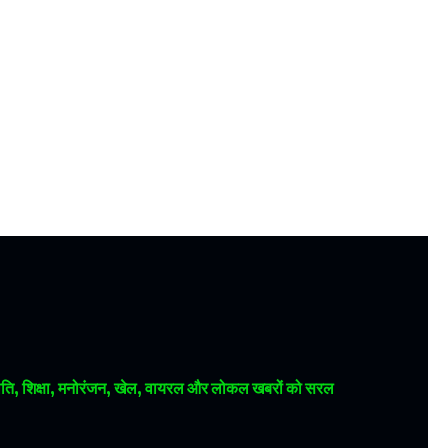
 राजनीति, शिक्षा, मनोरंजन, खेल, वायरल और लोकल खबरों को सरल