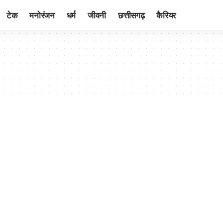
टेक
मनोरंजन
धर्म
जीवनी
छत्तीसगढ़
कैरियर