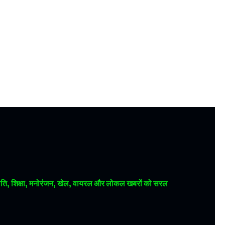
 राजनीति, शिक्षा, मनोरंजन, खेल, वायरल और लोकल खबरों को सरल