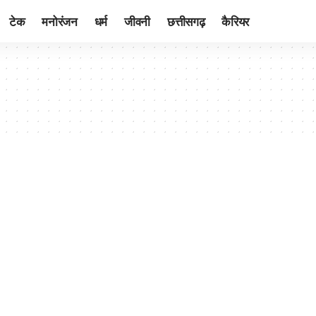
टेक
मनोरंजन
धर्म
जीवनी
छत्तीसगढ़
कैरियर