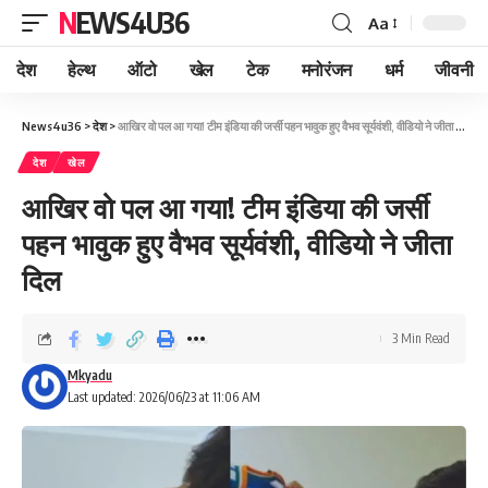
NEWS4U36
Aa
देश
हेल्थ
ऑटो
खेल
टेक
मनोरंजन
धर्म
जीवनी
News4u36
>
देश
>
आखिर वो पल आ गया! टीम इंडिया की जर्सी पहन भावुक हुए वैभव सूर्यवंशी, वीडियो ने जीता दिल
देश
खेल
आखिर वो पल आ गया! टीम इंडिया की जर्सी
पहन भावुक हुए वैभव सूर्यवंशी, वीडियो ने जीता
दिल
3 Min Read
Mkyadu
Last updated: 2026/06/23 at 11:06 AM