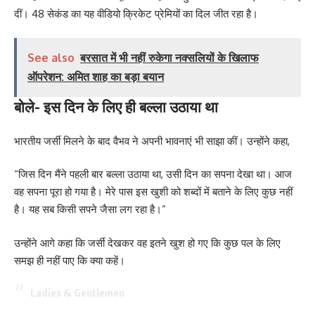
दीं। 48 सेकंड का यह वीडियो क्रिकेट प्रेमियों का दिल जीत रहा है।
See also
बरसात में भी नहीं रुकेगा नक्सलियों के खिलाफ
ऑपरेशन: अमित शाह का बड़ा बयान
बोले- इस दिन के लिए ही बल्ला उठाया था
भारतीय जर्सी मिलने के बाद वैभव ने अपनी भावनाएं भी साझा कीं। उन्होंने कहा,
“जिस दिन मैंने पहली बार बल्ला उठाया था, उसी दिन का सपना देखा था। आज
वह सपना पूरा हो गया है। मेरे पास इस खुशी को शब्दों में बताने के लिए कुछ नहीं
है। यह सब किसी सपने जैसा लग रहा है।”
उन्होंने आगे कहा कि जर्सी देखकर वह इतने खुश हो गए कि कुछ पल के लिए
समझ ही नहीं पाए कि क्या कहें।
Ladies & Gentlemen