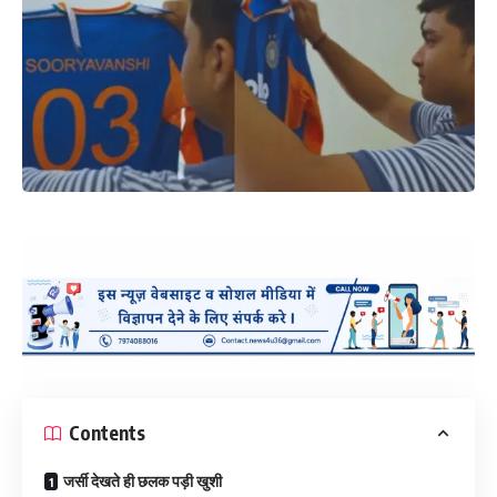
Contents
जर्सी देखते ही छलक पड़ी खुशी