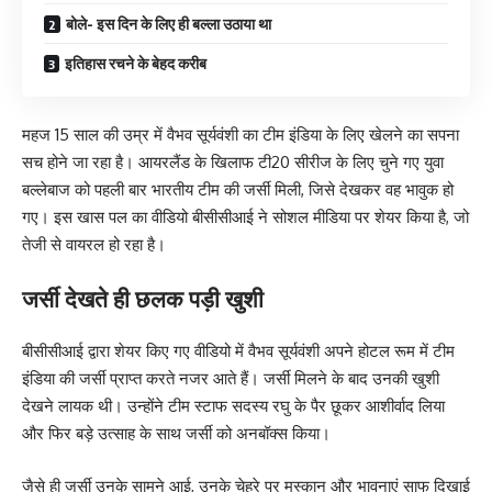
बोले- इस दिन के लिए ही बल्ला उठाया था
इतिहास रचने के बेहद करीब
महज 15 साल की उम्र में वैभव सूर्यवंशी का टीम इंडिया के लिए खेलने का सपना
सच होने जा रहा है। आयरलैंड के खिलाफ टी20 सीरीज के लिए चुने गए युवा
बल्लेबाज को पहली बार भारतीय टीम की जर्सी मिली, जिसे देखकर वह भावुक हो
गए। इस खास पल का वीडियो बीसीसीआई ने सोशल मीडिया पर शेयर किया है, जो
तेजी से वायरल हो रहा है।
जर्सी देखते ही छलक पड़ी खुशी
बीसीसीआई द्वारा शेयर किए गए वीडियो में वैभव सूर्यवंशी अपने होटल रूम में टीम
इंडिया की जर्सी प्राप्त करते नजर आते हैं। जर्सी मिलने के बाद उनकी खुशी
देखने लायक थी। उन्होंने टीम स्टाफ सदस्य रघु के पैर छूकर आशीर्वाद लिया
और फिर बड़े उत्साह के साथ जर्सी को अनबॉक्स किया।
जैसे ही जर्सी उनके सामने आई, उनके चेहरे पर मुस्कान और भावनाएं साफ दिखाई