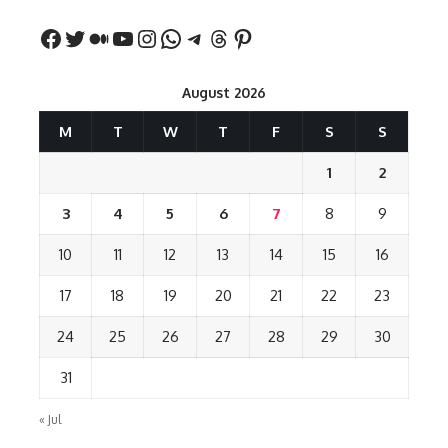
August 2026
M
T
W
T
F
S
S
1
2
3
4
5
6
7
8
9
10
11
12
13
14
15
16
17
18
19
20
21
22
23
24
25
26
27
28
29
30
31
« Jul