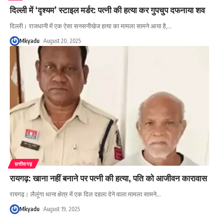
दिल्ली में ‘दृश्यम’ स्टाइल मर्डर: पत्नी की हत्या कर गुपचुप दफनाया शव
दिल्ली। राजधानी में एक ऐसा सनसनीखेज हत्या का मामला सामने आया है,
…
Mkyadu
August 20, 2025
छत्तीसगढ़
रायगढ़: खाना नहीं बनाने पर पत्नी की हत्या, पति को आजीवन कारावास
रायगढ़। लैलूंगा थाना क्षेत्र में एक दिल दहला देने वाला मामला सामने
…
Mkyadu
August 19, 2025