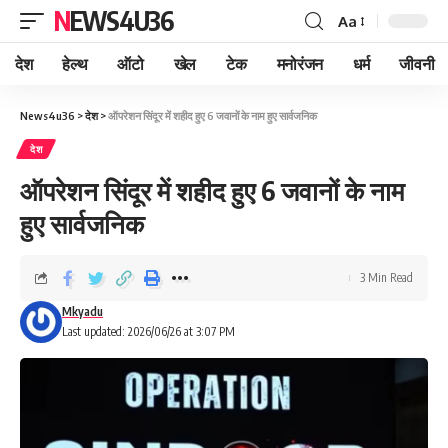
NEWS4U36
Aa
देश
हेल्थ
ऑटो
खेल
टेक
मनोरंजन
धर्म
जीवनी
News4u36
>
देश
>
ऑपरेशन सिंदूर में शहीद हुए 6 जवानों के नाम हुए सार्वजनिक
देश
ऑपरेशन सिंदूर में शहीद हुए 6 जवानों के नाम
हुए सार्वजनिक
3 Min Read
Mkyadu
Last updated: 2026/06/26 at 3:07 PM