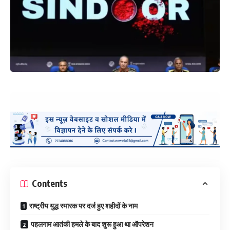
Contents
राष्ट्रीय युद्ध स्मारक पर दर्ज हुए शहीदों के नाम
पहलगाम आतंकी हमले के बाद शुरू हुआ था ऑपरेशन