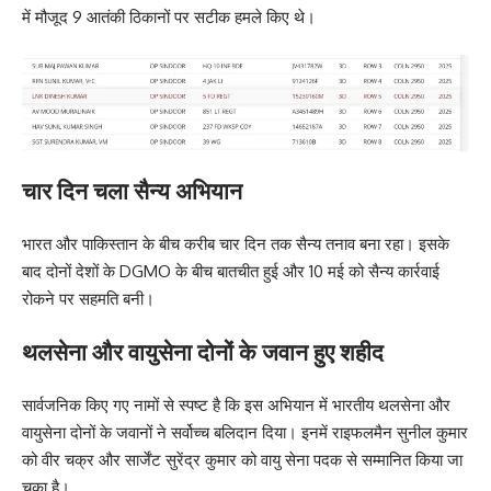
में मौजूद 9 आतंकी ठिकानों पर सटीक हमले किए थे।
चार दिन चला सैन्य अभियान
भारत और पाकिस्तान के बीच करीब चार दिन तक सैन्य तनाव बना रहा। इसके
बाद दोनों देशों के DGMO के बीच बातचीत हुई और 10 मई को सैन्य कार्रवाई
रोकने पर सहमति बनी।
थलसेना और वायुसेना दोनों के जवान हुए शहीद
सार्वजनिक किए गए नामों से स्पष्ट है कि इस अभियान में भारतीय थलसेना और
वायुसेना दोनों के जवानों ने सर्वोच्च बलिदान दिया। इनमें राइफलमैन सुनील कुमार
को वीर चक्र और सार्जेंट सुरेंद्र कुमार को वायु सेना पदक से सम्मानित किया जा
चुका है।