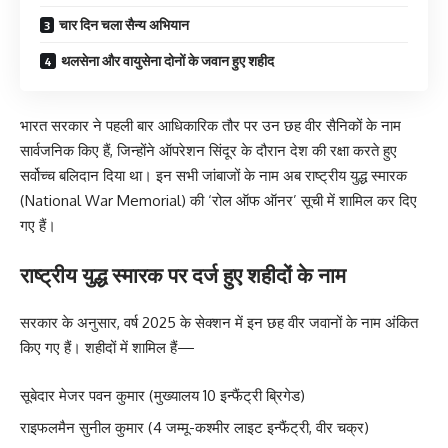
चार दिन चला सैन्य अभियान
थलसेना और वायुसेना दोनों के जवान हुए शहीद
भारत सरकार ने पहली बार आधिकारिक तौर पर उन छह वीर सैनिकों के नाम
सार्वजनिक किए हैं, जिन्होंने ऑपरेशन सिंदूर के दौरान देश की रक्षा करते हुए
सर्वोच्च बलिदान दिया था। इन सभी जांबाजों के नाम अब राष्ट्रीय युद्ध स्मारक
(National War Memorial) की ‘रोल ऑफ ऑनर’ सूची में शामिल कर दिए
गए हैं।
राष्ट्रीय युद्ध स्मारक पर दर्ज हुए शहीदों के नाम
सरकार के अनुसार, वर्ष 2025 के सेक्शन में इन छह वीर जवानों के नाम अंकित
किए गए हैं। शहीदों में शामिल हैं—
सूबेदार मेजर पवन कुमार (मुख्यालय 10 इन्फैंट्री ब्रिगेड)
राइफलमैन सुनील कुमार (4 जम्मू-कश्मीर लाइट इन्फैंट्री, वीर चक्र)