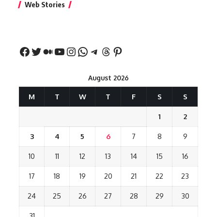
Web Stories
नीतीश कुमार का पहला
रखना शुभ है?
नवरात्र में य
बड़ा बयान
August 2026
M
T
W
T
F
S
S
1
2
3
4
5
6
7
8
9
10
11
12
13
14
15
16
17
18
19
20
21
22
23
24
25
26
27
28
29
30
31