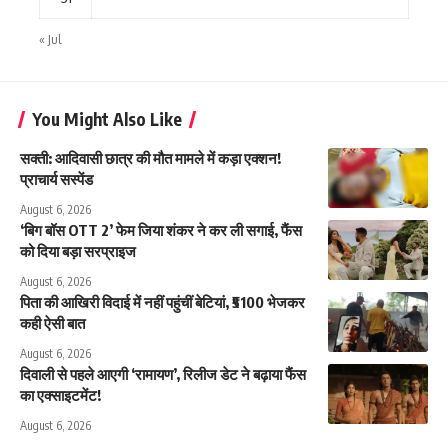
« Jul
You Might Also Like
सक्ती: आदिवासी छात्र की मौत मामले में कड़ा एक्शन!
प्राचार्य सस्पेंड
August 6, 2026
‘बिग बॉस OTT 2’ फेम जिया शंकर ने कर ली सगाई, फैंस
को दिया बड़ा सरप्राइज
August 6, 2026
पिता की आखिरी विदाई में नहीं पहुंचीं बेटियां, ₹5100 भेजकर
कही ऐसी बात
August 6, 2026
दिवाली से पहले आएगी ‘रामायण’, रिलीज डेट ने बढ़ाया फैंस
का एक्साइटमेंट!
August 6, 2026