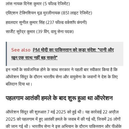
लांस नायक दिनेश कुमार (5 फील्ड रेजिमेंट)
एविएशन टेक्निशियन मूड मुरलीनायक (851 लाइट रेजिमेंट)
हवलदार सुनील कुमार सिंह (237 फील्ड वर्कशॉप कंपनी)
सार्जेंट सुरेंद्र कुमार (39 विंग, वायु सेना पदक)
See also
PM मोदी का पाकिस्तान को कड़ा संदेश: "पानी और
खून एक साथ नहीं बह सकते"
इन नामों के सार्वजनिक होने के साथ सरकार ने पहली बार स्वीकार किया है कि
ऑपरेशन सिंदूर के दौरान भारतीय सेना और वायुसेना के जवानों ने देश के लिए
बलिदान दिया था।
पहलगाम आतंकी हमले के बाद शुरू हुआ था ऑपरेशन
ऑपरेशन सिंदूर की शुरुआत 7 मई 2025 को हुई थी। यह कार्रवाई 22 अप्रैल
2025 को पहलगाम में हुए आतंकी हमले के जवाब में की गई थी, जिसमें 26 लोगों
की जान गई थी। भारतीय सेना ने इस अभियान के दौरान पाकिस्तान और पीओके