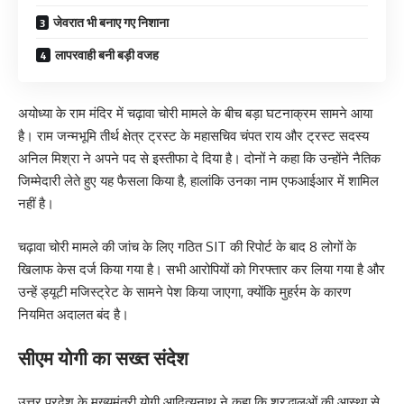
जेवरात भी बनाए गए निशाना
लापरवाही बनी बड़ी वजह
अयोध्या के राम मंदिर में चढ़ावा चोरी मामले के बीच बड़ा घटनाक्रम सामने आया
है। राम जन्मभूमि तीर्थ क्षेत्र ट्रस्ट के महासचिव चंपत राय और ट्रस्ट सदस्य
अनिल मिश्रा ने अपने पद से इस्तीफा दे दिया है। दोनों ने कहा कि उन्होंने नैतिक
जिम्मेदारी लेते हुए यह फैसला किया है, हालांकि उनका नाम एफआईआर में शामिल
नहीं है।
चढ़ावा चोरी मामले की जांच के लिए गठित SIT की रिपोर्ट के बाद 8 लोगों के
खिलाफ केस दर्ज किया गया है। सभी आरोपियों को गिरफ्तार कर लिया गया है और
उन्हें ड्यूटी मजिस्ट्रेट के सामने पेश किया जाएगा, क्योंकि मुहर्रम के कारण
नियमित अदालत बंद है।
सीएम योगी का सख्त संदेश
उत्तर प्रदेश के मुख्यमंत्री योगी आदित्यनाथ ने कहा कि श्रद्धालुओं की आस्था से