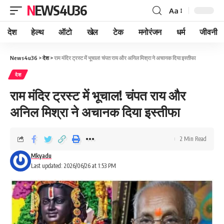
NEWS4U36
Aa
देश
हेल्थ
ऑटो
खेल
टेक
मनोरंजन
धर्म
जीवनी
News4u36
>
देश
>
राम मंदिर ट्रस्ट में भूचाल! चंपत राय और अनिल मिश्रा ने अचानक दिया इस्तीफा
देश
राम मंदिर ट्रस्ट में भूचाल! चंपत राय और
अनिल मिश्रा ने अचानक दिया इस्तीफा
2 Min Read
Mkyadu
Last updated: 2026/06/26 at 1:53 PM