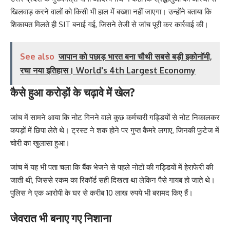
खिलवाड़ करने वालों को किसी भी हाल में बख्शा नहीं जाएगा। उन्होंने बताया कि
शिकायत मिलते ही SIT बनाई गई, जिसने तेजी से जांच पूरी कर कार्रवाई की।
See also
जापान को पछाड़ भारत बना चौथी सबसे बड़ी इकोनॉमी,
रचा नया इतिहास। World's 4th Largest Economy
कैसे हुआ करोड़ों के चढ़ावे में खेल?
जांच में सामने आया कि नोट गिनने वाले कुछ कर्मचारी गड्डियों से नोट निकालकर
कपड़ों में छिपा लेते थे। ट्रस्ट ने शक होने पर गुप्त कैमरे लगाए, जिनकी फुटेज में
चोरी का खुलासा हुआ।
जांच में यह भी पता चला कि बैंक भेजने से पहले नोटों की गड्डियों में हेराफेरी की
जाती थी, जिससे रकम का रिकॉर्ड सही दिखता था लेकिन पैसे गायब हो जाते थे।
पुलिस ने एक आरोपी के घर से करीब 10 लाख रुपये भी बरामद किए हैं।
जेवरात भी बनाए गए निशाना