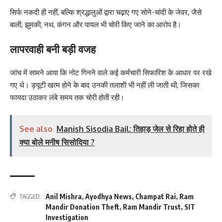
सिर्फ नकदी ही नहीं, बल्कि श्रद्धालुओं द्वारा चढ़ाए गए सोने-चांदी के जेवर, जैसे
बाली, झुमकी, नथ, कंगन और पायल भी चोरी किए जाने का आरोप है।
लापरवाही बनी बड़ी वजह
जांच में सामने आया कि नोट गिनने वाले कई कर्मचारी सिफारिश के आधार पर रखे
गए थे। ड्यूटी खत्म होने के बाद उनकी तलाशी भी नहीं ली जाती थी, जिसका
फायदा उठाकर लंबे समय तक चोरी होती रही।
See also
Manish Sisodia Bail: तिहाड़ जेल से रिहा होते ही
क्या बोले मनीष सिसोदिया ?
Anil Mishra
,
Ayodhya News
,
Champat Rai
,
Ram
TAGGED:
Mandir Donation Theft
,
Ram Mandir Trust
,
SIT
Investigation