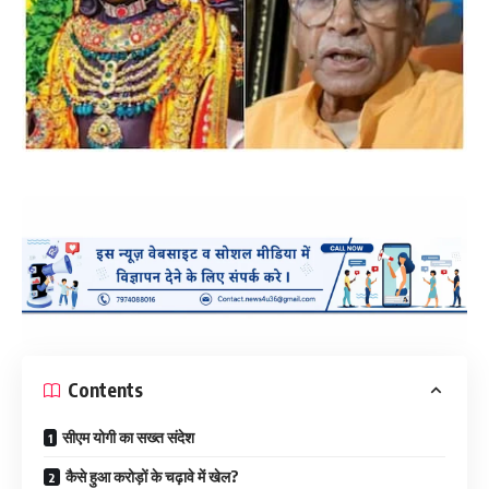
Contents
सीएम योगी का सख्त संदेश
कैसे हुआ करोड़ों के चढ़ावे में खेल?