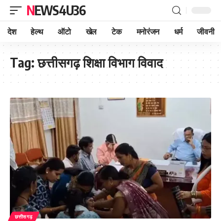
NEWS4U36
देश
हेल्थ
ऑटो
खेल
टेक
मनोरंजन
धर्म
जीवनी
Tag:
छत्तीसगढ़ शिक्षा विभाग विवाद
छत्तीसगढ़