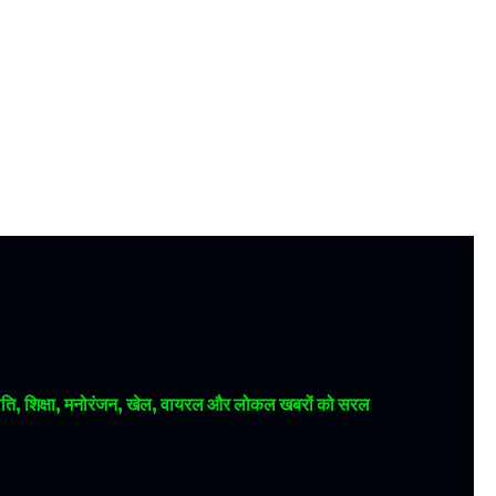
 राजनीति, शिक्षा, मनोरंजन, खेल, वायरल और लोकल खबरों को सरल