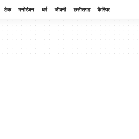
टेक
मनोरंजन
धर्म
जीवनी
छत्तीसगढ़
कैरियर