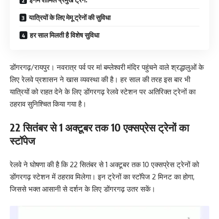
यात्रियों के लिए मेमू ट्रेनों की सुविधा
हर साल मिलती है विशेष सुविधा
डोंगरगढ़/रायपुर। नवरात्र पर्व पर मां बम्लेश्वरी मंदिर पहुंचने वाले श्रद्धालुओं के
लिए रेलवे प्रशासन ने खास व्यवस्था की है। हर साल की तरह इस बार भी
यात्रियों को राहत देने के लिए डोंगरगढ़ रेलवे स्टेशन पर अतिरिक्त ट्रेनों का
ठहराव सुनिश्चित किया गया है।
22 सितंबर से 1 अक्टूबर तक 10 एक्सप्रेस ट्रेनों का
स्टॉपेज
रेलवे ने घोषणा की है कि 22 सितंबर से 1 अक्टूबर तक 10 एक्सप्रेस ट्रेनों को
डोंगरगढ़ स्टेशन में ठहराव मिलेगा। इन ट्रेनों का स्टॉपेज 2 मिनट का होगा,
जिससे भक्त आसानी से दर्शन के लिए डोंगरगढ़ उतर सकें।