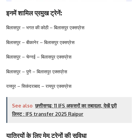
इनमें शामिल प्रमुख ट्रेनें:
बिलासपुर – भगत की कोठी – बिलासपुर एक्सप्रेस
बिलासपुर – बीकानेर – बिलासपुर एक्सप्रेस
बिलासपुर – चेन्नई – बिलासपुर एक्सप्रेस
बिलासपुर – पुणे – बिलासपुर एक्सप्रेस
रायपुर – सिकंदराबाद – रायपुर एक्सप्रेस
See also
छत्तीसगढ़: 11 IFS अफसरों का तबादला, देखें पूरी
लिस्ट : IFS transfer 2025 Raipur
यात्रियों के लिए मेमू ट्रेनों की सुविधा