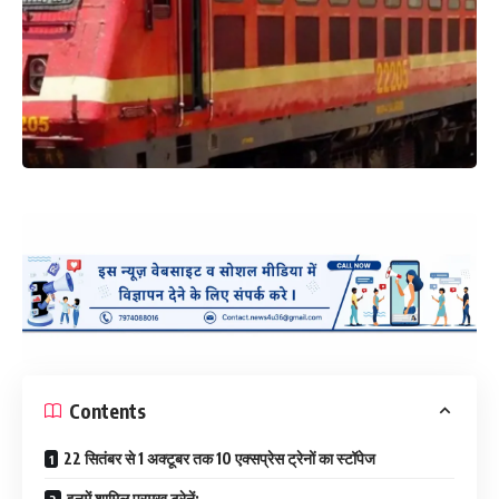
Contents
22 सितंबर से 1 अक्टूबर तक 10 एक्सप्रेस ट्रेनों का स्टॉपेज
इनमें शामिल प्रमुख ट्रेनें: