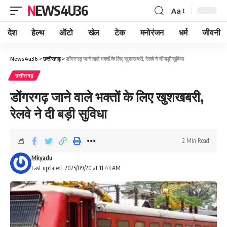
NEWS4U36
Aa
देश
हेल्थ
ऑटो
खेल
टेक
मनोरंजन
धर्म
जीवनी
News4u36
>
छत्तीसगढ़
>
डोंगरगढ़ जाने वाले भक्तों के लिए खुशखबरी, रेलवे ने दी बड़ी सुविधा
छत्तीसगढ़
डोंगरगढ़ जाने वाले भक्तों के लिए खुशखबरी,
रेलवे ने दी बड़ी सुविधा
2 Min Read
Mkyadu
Last updated: 2025/09/20 at 11:43 AM