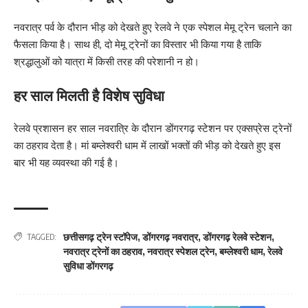
नवरात्र पर्व के दौरान भीड़ को देखते हुए रेलवे ने एक स्पेशल मेमू ट्रेन चलाने का
फैसला किया है। साथ ही, दो मेमू ट्रेनों का विस्तार भी किया गया है ताकि
श्रद्धालुओं को यात्रा में किसी तरह की परेशानी न हो।
हर साल मिलती है विशेष सुविधा
रेलवे प्रशासन हर साल नवरात्रि के दौरान डोंगरगढ़ स्टेशन पर एक्सप्रेस ट्रेनों
का ठहराव देता है। मां बम्लेश्वरी धाम में लाखों भक्तों की भीड़ को देखते हुए इस
बार भी यह व्यवस्था की गई है।
छत्तीसगढ़ ट्रेन स्टॉपेज
,
डोंगरगढ़ नवरात्र
,
डोंगरगढ़ रेलवे स्टेशन
,
TAGGED:
नवरात्र ट्रेनों का ठहराव
,
नवरात्र स्पेशल ट्रेन
,
बम्लेश्वरी धाम
,
रेलवे
सुविधा डोंगरगढ़