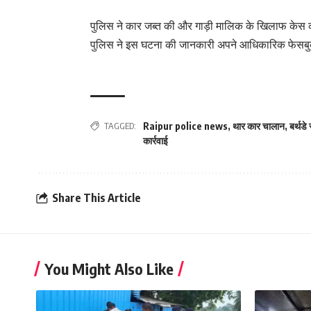
पुलिस ने कार जब्त की और गाड़ी मालिक के खिलाफ केस कोर
पुलिस ने इस घटना की जानकारी अपने आधिकारिक फेसबु
TAGGED:
Raipur police news
,
थार कार चालान
,
बर्थडे
कार्रवाई
Share This Article
You Might Also Like