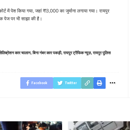
्ट में पेश किया गया, जहां ₹13,000 का जुर्माना लगाया गया। रायपुर
क पेज पर भी साझा की है।
 सेलिब्रेशन कार चालान
,
बिना नंबर कार पकड़ी
,
रायपुर ट्रैफिक न्यूज़
,
रायपुर पुलिस
Facebook
Twitter