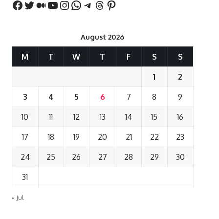
August 2026
M
T
W
T
F
S
S
1
2
3
4
5
6
7
8
9
10
11
12
13
14
15
16
17
18
19
20
21
22
23
24
25
26
27
28
29
30
31
« Jul