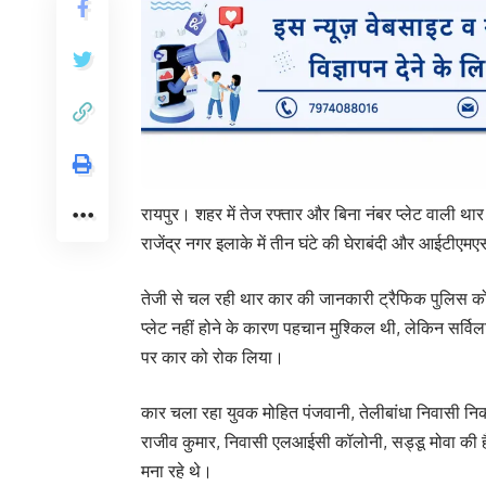
रायपुर। शहर में तेज रफ्तार और बिना नंबर प्लेट वाली थार क
राजेंद्र नगर इलाके में तीन घंटे की घेराबंदी और आईटीएम
तेजी से चल रही थार कार की जानकारी ट्रैफिक पुलिस क
प्लेट नहीं होने के कारण पहचान मुश्किल थी, लेकिन सर्वि
पर कार को रोक लिया।
कार चला रहा युवक मोहित पंजवानी, तेलीबांधा निवासी निक
राजीव कुमार, निवासी एलआईसी कॉलोनी, सड्डू मोवा की है। 
मना रहे थे।