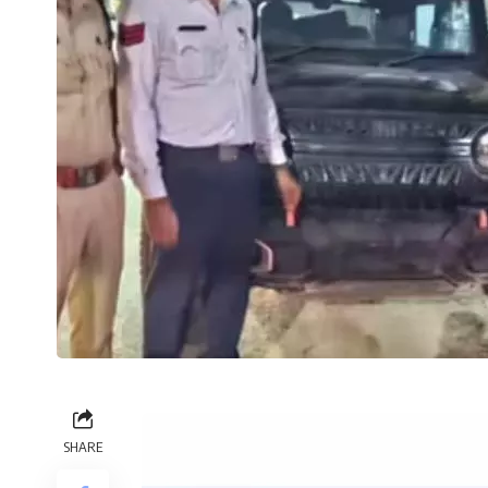
SHARE