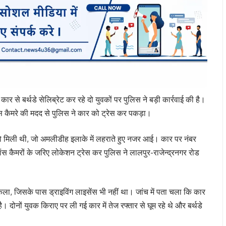
ार से बर्थडे सेलिब्रेट कर रहे दो युवकों पर पुलिस ने बड़ी कार्रवाई की है।
एस कैमरे की मदद से पुलिस ने कार को ट्रेस कर पकड़ा।
ो मिली थी, जो अमलीडीह इलाके में लहराते हुए नजर आई। कार पर नंबर
लांस कैमरों के जरिए लोकेशन ट्रेस कर पुलिस ने लालपुर-राजेन्द्रनगर रोड
ला, जिसके पास ड्राइविंग लाइसेंस भी नहीं था। जांच में पता चला कि कार
दोनों युवक किराए पर ली गई कार में तेज रफ्तार से घूम रहे थे और बर्थडे