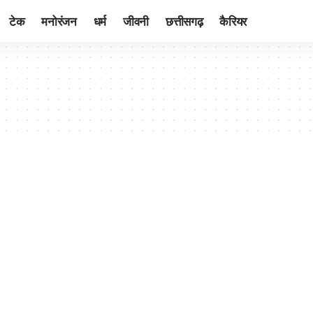
टेक
मनोरंजन
धर्म
जीवनी
छत्तीसगढ़
कैरियर