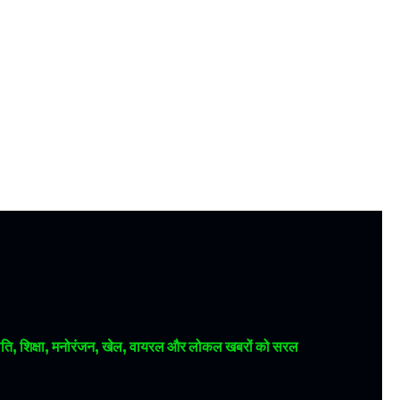
 राजनीति, शिक्षा, मनोरंजन, खेल, वायरल और लोकल खबरों को सरल