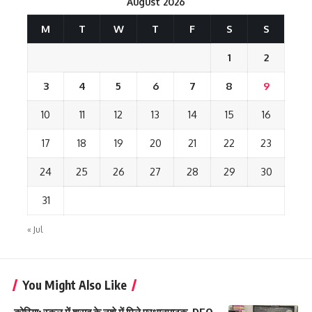
August 2026
M
T
W
T
F
S
S
1
2
3
4
5
6
7
8
9
10
11
12
13
14
15
16
17
18
19
20
21
22
23
24
25
26
27
28
29
30
31
« Jul
You Might Also Like