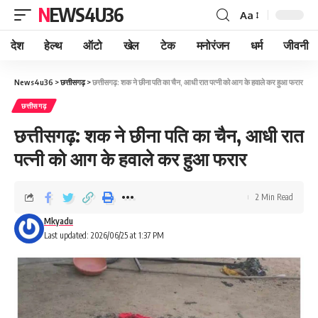
NEWS4U36
Aa
देश
हेल्थ
ऑटो
खेल
टेक
मनोरंजन
धर्म
जीवनी
News4u36
>
छत्तीसगढ़
>
छत्तीसगढ़: शक ने छीना पति का चैन, आधी रात पत्नी को आग के हवाले कर हुआ फरार
छत्तीसगढ़
छत्तीसगढ़: शक ने छीना पति का चैन, आधी रात
पत्नी को आग के हवाले कर हुआ फरार
2 Min Read
Mkyadu
Last updated: 2026/06/25 at 1:37 PM