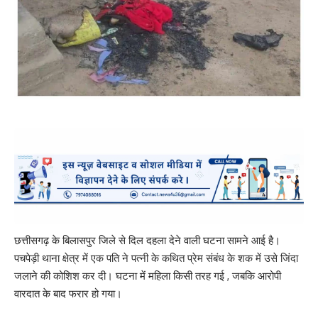
छत्तीसगढ़ के बिलासपुर जिले से दिल दहला देने वाली घटना सामने आई है।
पचपेड़ी थाना क्षेत्र में एक पति ने पत्नी के कथित प्रेम संबंध के शक में उसे जिंदा
जलाने की कोशिश कर दी। घटना में महिला किसी तरह गई , जबकि आरोपी
वारदात के बाद फरार हो गया।