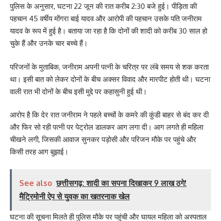
पुलिस के अनुसार, घटना 22 जून की रात करीब 2:30 बजे हुई। पीड़िता की
पहचान 45 वर्षीय मोंगरा बाई यादव और आरोपी की पहचान उसके पति जनीराम
यादव के रूप में हुई है। बताया जा रहा है कि दोनों की शादी को करीब 30 साल हो
चुके हैं और उनके चार बच्चे हैं।
परिजनों के मुताबिक, जनीराम अपनी पत्नी के चरित्र पर लंबे समय से शक करता
था। इसी बात को लेकर दोनों के बीच अक्सर विवाद और मारपीट होती थी। घटना
वाली रात भी दोनों के बीच इसी मुद्दे पर कहासुनी हुई थी।
आरोप है कि देर रात जनीराम ने पहले बच्चों के कमरे की कुंडी बाहर से बंद कर दी
और फिर सो रही पत्नी पर पेट्रोल डालकर आग लगा दी। आग लगते ही महिला
चीखने लगी, जिसकी आवाज सुनकर पड़ोसी और परिजन मौके पर पहुंचे और
किसी तरह आग बुझाई।
See also
छत्तीसगढ़: शादी का सपना दिखाकर 9 लाख ठगे!
मैट्रिमोनी ऐप से युवक का खतरनाक खेल
घटना की सूचना मिलते ही पुलिस मौके पर पहुंची और घायल महिला को अस्पताल