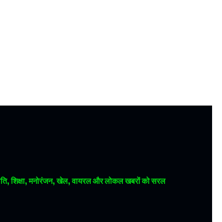
 राजनीति, शिक्षा, मनोरंजन, खेल, वायरल और लोकल खबरों को सरल