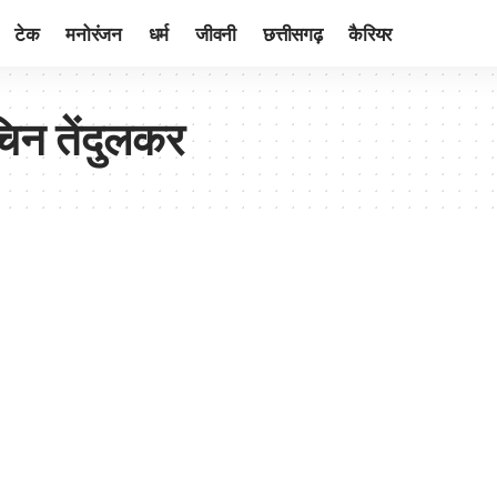
टेक
मनोरंजन
धर्म
जीवनी
छत्तीसगढ़
कैरियर
िन तेंदुलकर