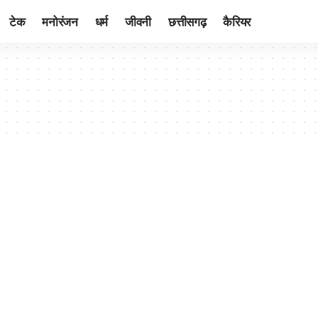
टेक
मनोरंजन
धर्म
जीवनी
छत्तीसगढ़
कैरियर