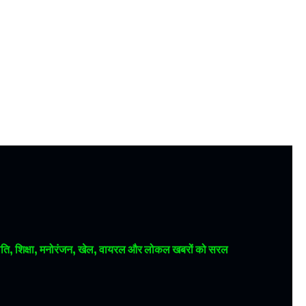
 राजनीति, शिक्षा, मनोरंजन, खेल, वायरल और लोकल खबरों को सरल