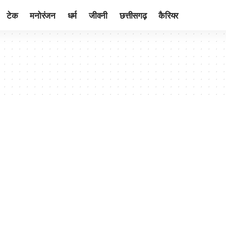
टेक
मनोरंजन
धर्म
जीवनी
छत्तीसगढ़
कैरियर