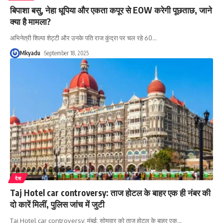
बिपाशा बसु, नेहा धूपिया और एकता कपूर से EOW करेगी पूछताछ, जाने
क्या है मामला?
अभिनेत्री शिल्पा शेट्टी और उनके पति राज कुंद्रा पर चल रहे 60
…
Mkyadu
September 18, 2025
देश
Taj Hotel car controversy: ताज होटल के बाहर एक ही नंबर की
दो कारें मिलीं, पुलिस जांच में जुटी
Taj Hotel car controversy: मुंबई: सोमवार को ताज होटल के बाहर एक
…