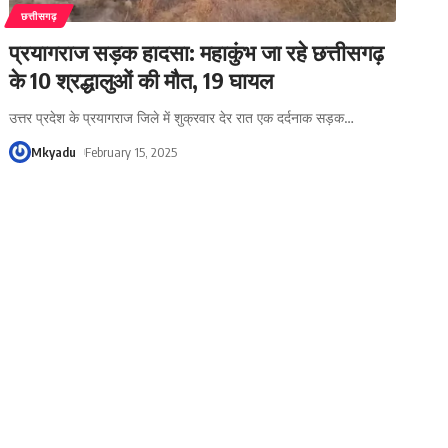
छत्तीसगढ़
प्रयागराज सड़क हादसा: महाकुंभ जा रहे छत्तीसगढ़
के 10 श्रद्धालुओं की मौत, 19 घायल
उत्तर प्रदेश के प्रयागराज जिले में शुक्रवार देर रात एक दर्दनाक सड़क
…
Mkyadu
February 15, 2025