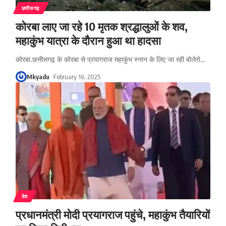
छत्तीसगढ़
कोरबा लाए जा रहे 10 मृतक श्रद्धालुओं के शव,
महाकुंभ यात्रा के दौरान हुआ था हादसा
कोरबा.छत्तीसगढ़ के कोरबा से प्रयागराज महाकुंभ स्नान के लिए जा रही बोलेरो
…
Mkyadu
February 16, 2025
देश
प्रधानमंत्री मोदी प्रयागराज पहुंचे, महाकुंभ तैयारियों