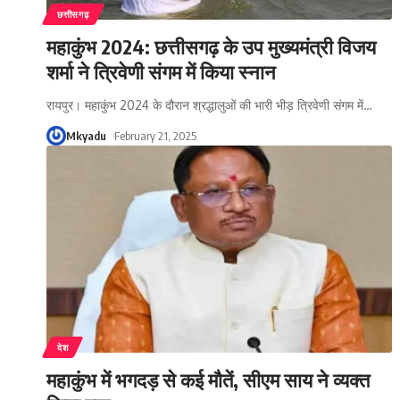
छत्तीसगढ़
महाकुंभ 2024: छत्तीसगढ़ के उप मुख्यमंत्री विजय
शर्मा ने त्रिवेणी संगम में किया स्नान
रायपुर। महाकुंभ 2024 के दौरान श्रद्धालुओं की भारी भीड़ त्रिवेणी संगम में
…
Mkyadu
February 21, 2025
देश
महाकुंभ में भगदड़ से कई मौतें, सीएम साय ने व्यक्त