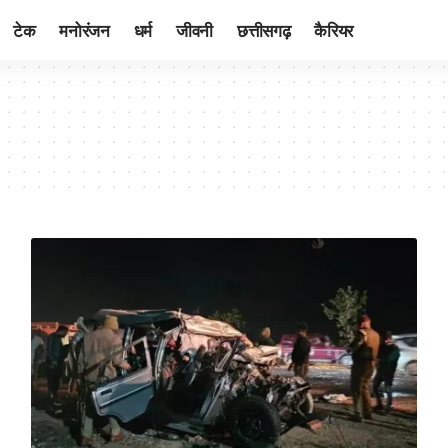
टेक
मनोरंजन
धर्म
जीवनी
छत्तीसगढ़
कैरियर