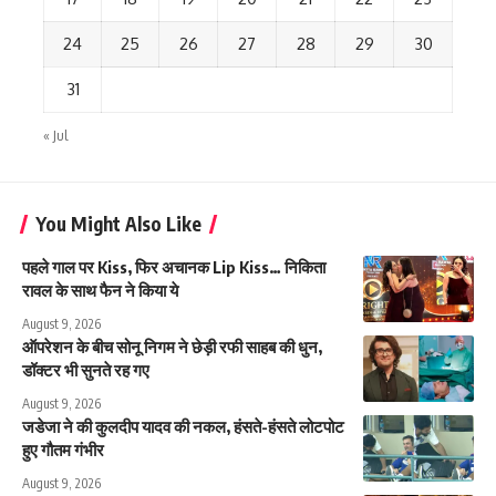
24
25
26
27
28
29
30
31
« Jul
You Might Also Like
पहले गाल पर Kiss, फिर अचानक Lip Kiss… निकिता
रावल के साथ फैन ने किया ये
August 9, 2026
ऑपरेशन के बीच सोनू निगम ने छेड़ी रफी साहब की धुन,
डॉक्टर भी सुनते रह गए
August 9, 2026
जडेजा ने की कुलदीप यादव की नकल, हंसते-हंसते लोटपोट
हुए गौतम गंभीर
August 9, 2026