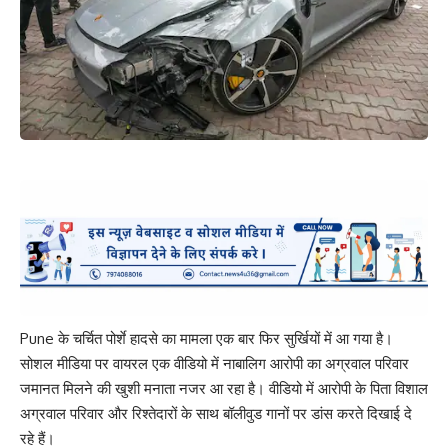
Pune के चर्चित पोर्शे हादसे का मामला एक बार फिर सुर्खियों में आ गया है।
सोशल मीडिया पर वायरल एक वीडियो में नाबालिग आरोपी का अग्रवाल परिवार
जमानत मिलने की खुशी मनाता नजर आ रहा है। वीडियो में आरोपी के पिता विशाल
अग्रवाल परिवार और रिश्तेदारों के साथ बॉलीवुड गानों पर डांस करते दिखाई दे
रहे हैं।