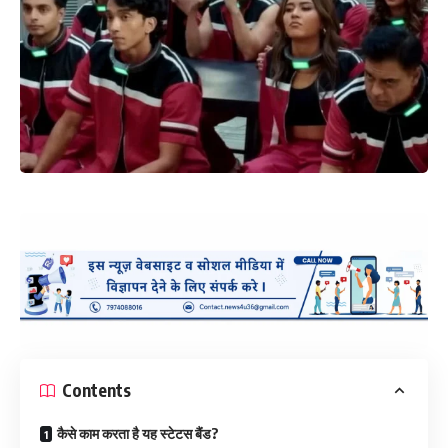
Contents
कैसे काम करता है यह स्टेटस बैंड?