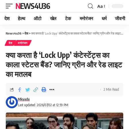
NEWS4U36
Aa
देश
हेल्थ
ऑटो
खेल
टेक
मनोरंजन
धर्म
जीवनी
News4u36
>
देश
>
क्या करता है ‘Lock Upp’ कंटेस्टेंट्स का काला स्टेटस बैंड? जानिए ग्रीन और रेड लाइट का मतलब
देश
मनोरंजन
क्या करता है ‘Lock Upp’ कंटेस्टेंट्स का
काला स्टेटस बैंड? जानिए ग्रीन और रेड लाइट
का मतलब
2 Min Read
Mkyadu
Last updated: 2026/07/02 at 12:59 PM