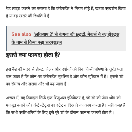
रेड लाइट जलने का मतलब है कि कंटेस्टेंट ने नियम तोड़े हैं, खराब प्रदर्शन किया
है या वह खतरे की स्थिति में है।
See also
'लॉकअप 2' से कंगना की छुट्टी, मेकर्स ने नए होस्ट्स
के नाम से किया बड़ा सरप्राइज
इससे क्या फायदा होता है?
इस बैंड की मदद से होस्ट, जेलर और दर्शकों को बिना किसी घोषणा के तुरंत पता
चल जाता है कि कौन-सा कंटेस्टेंट सुरक्षित है और कौन मुश्किल में है। इससे शो
का रोमांच और ड्रामा और भी बढ़ जाता है।
असल में, यह डिवाइस सिर्फ एक विजुअल इंडिकेटर है, जो शो की जेल थीम को
मजबूत बनाने और कंटेस्टेंट्स का स्टेटस दिखाने का काम करता है। यही वजह है
कि सभी प्रतिभागियों के लिए इसे पूरे शो के दौरान पहनना जरूरी होता है।