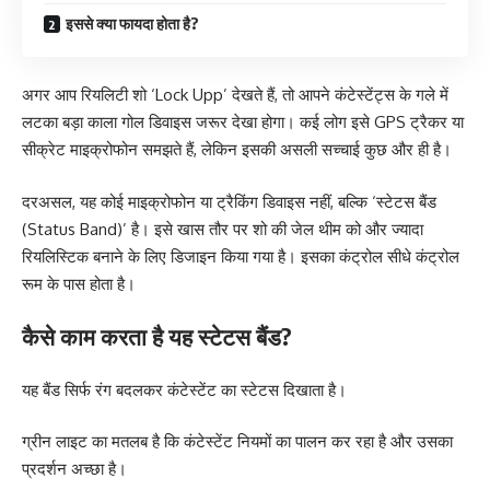
इससे क्या फायदा होता है?
अगर आप रियलिटी शो ‘Lock Upp’ देखते हैं, तो आपने कंटेस्टेंट्स के गले में
लटका बड़ा काला गोल डिवाइस जरूर देखा होगा। कई लोग इसे GPS ट्रैकर या
सीक्रेट माइक्रोफोन समझते हैं, लेकिन इसकी असली सच्चाई कुछ और ही है।
दरअसल, यह कोई माइक्रोफोन या ट्रैकिंग डिवाइस नहीं, बल्कि ‘स्टेटस बैंड
(Status Band)’ है। इसे खास तौर पर शो की जेल थीम को और ज्यादा
रियलिस्टिक बनाने के लिए डिजाइन किया गया है। इसका कंट्रोल सीधे कंट्रोल
रूम के पास होता है।
कैसे काम करता है यह स्टेटस बैंड?
यह बैंड सिर्फ रंग बदलकर कंटेस्टेंट का स्टेटस दिखाता है।
ग्रीन लाइट का मतलब है कि कंटेस्टेंट नियमों का पालन कर रहा है और उसका
प्रदर्शन अच्छा है।