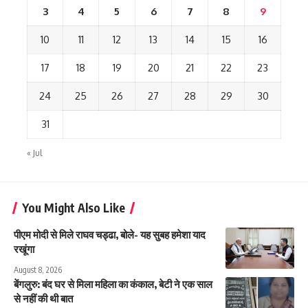
3
4
5
6
7
8
9
10
11
12
13
14
15
16
17
18
19
20
21
22
23
24
25
26
27
28
29
30
31
« Jul
You Might Also Like
पीएम मोदी से मिले राघव चड्ढा, बोले- यह सुबह हमेशा याद
रखूंगा
August 8, 2026
बेंगलुरु: बंद घर से मिला महिला का कंकाल, बेटी ने एक साल
से नहीं की थी बात