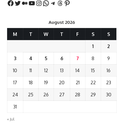
August 2026
M
T
W
T
F
S
S
1
2
3
4
5
6
7
8
9
10
11
12
13
14
15
16
17
18
19
20
21
22
23
24
25
26
27
28
29
30
31
« Jul