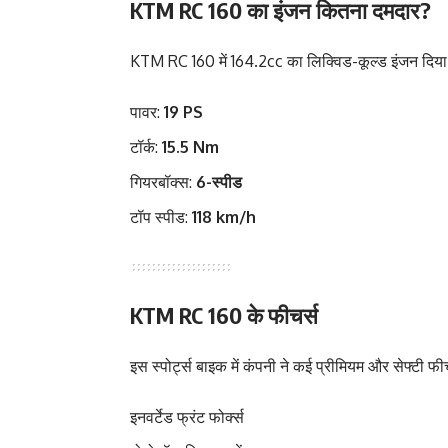
KTM RC 160 का इंजन कितना दमदार?
KTM RC 160 में 164.2cc का लिक्विड-कूल्ड इंजन दिया ग
पावर:
19 PS
टॉर्क:
15.5 Nm
गियरबॉक्स:
6-स्पीड
टॉप स्पीड:
118 km/h
KTM RC 160 के फीचर्स
इस स्पोर्ट्स बाइक में कंपनी ने कई प्रीमियम और सेफ्टी फीच
इनवर्टेड फ्रंट फोर्क्स