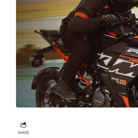
SHARE