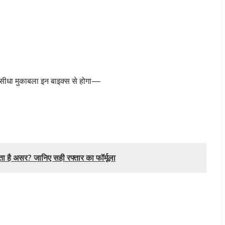
 सीधा मुकाबला इन बाइक्स से होगा—
ा है असर? जानिए सही रफ्तार का फॉर्मूला