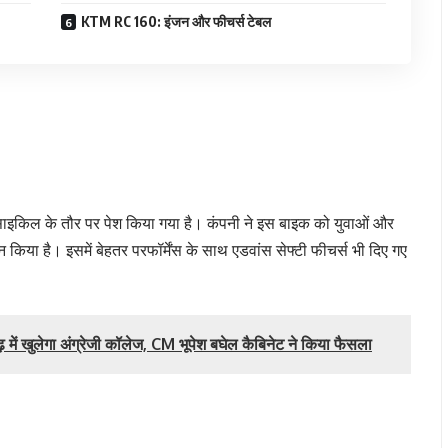
KTM RC 160: इंजन और फीचर्स टेबल
रसाइकिल के तौर पर पेश किया गया है। कंपनी ने इस बाइक को युवाओं और
न किया है। इसमें बेहतर परफॉर्मेंस के साथ एडवांस सेफ्टी फीचर्स भी दिए गए
 खुलेगा अंग्रेजी कॉलेज, CM भूपेश बघेल कैबिनेट ने किया फैसला