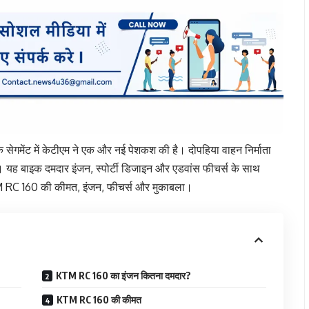
सेगमेंट में केटीएम ने एक और नई पेशकश की है। दोपहिया वाहन निर्माता
। यह बाइक दमदार इंजन, स्पोर्टी डिजाइन और एडवांस फीचर्स के साथ
KTM RC 160 की कीमत, इंजन, फीचर्स और मुकाबला।
KTM RC 160 का इंजन कितना दमदार?
KTM RC 160 की कीमत