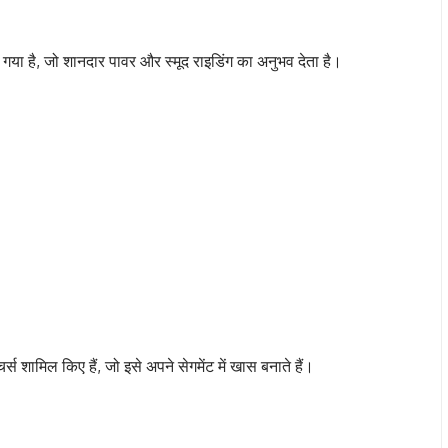
या है, जो शानदार पावर और स्मूद राइडिंग का अनुभव देता है।
र्स शामिल किए हैं, जो इसे अपने सेगमेंट में खास बनाते हैं।