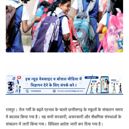
रायपुर। तेज गर्मी के बढ़ते प्रभाव के चलते छत्तीसगढ़ के स्कूलों के संचालन समय
में बदलाव किया गया है। यह सभी सरकारी, असरकारी और शैक्षणिक संस्थाओं के
संचालन में जारी किया गया। विधिवत आदेश जारी कर दिया गया है।