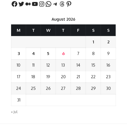
August 2026
M
T
W
T
F
S
S
1
2
3
4
5
6
7
8
9
10
11
12
13
14
15
16
17
18
19
20
21
22
23
24
25
26
27
28
29
30
31
« Jul