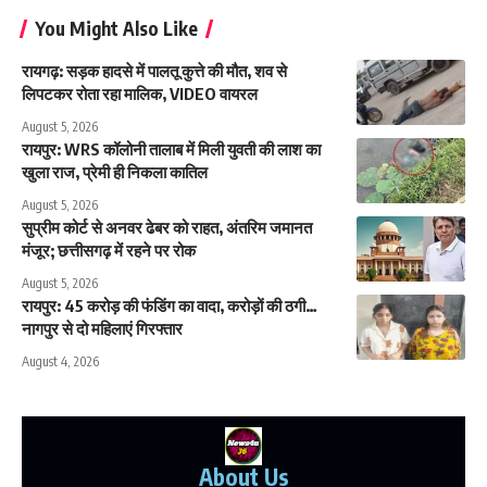
You Might Also Like
रायगढ़: सड़क हादसे में पालतू कुत्ते की मौत, शव से
लिपटकर रोता रहा मालिक, VIDEO वायरल
August 5, 2026
रायपुर: WRS कॉलोनी तालाब में मिली युवती की लाश का
खुला राज, प्रेमी ही निकला कातिल
August 5, 2026
सुप्रीम कोर्ट से अनवर ढेबर को राहत, अंतरिम जमानत
मंजूर; छत्तीसगढ़ में रहने पर रोक
August 5, 2026
रायपुर: 45 करोड़ की फंडिंग का वादा, करोड़ों की ठगी…
नागपुर से दो महिलाएं गिरफ्तार
August 4, 2026
About Us