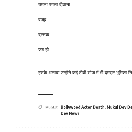
यमला पगला दीवाना
वजूद
दस्तक
जय हो
इसके अलावा उन्होंने कई टीवी शोज में भी दमदार भूमिका 
TAGGED:
Bollywood Actor Death
,
Mukul Dev D
Dev News