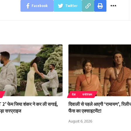
Facebook
Twitter
न
देश
मनोरंजन
 2’ फेम जिया शंकर ने कर ली सगाई,
दिवाली से पहले आएगी ‘रामायण’, रिलीज 
बड़ा सरप्राइज
फैंस का एक्साइटमेंट!
August 6, 2026