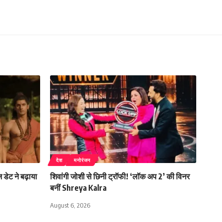
देश
मनोरंजन
डेट ने बढ़ाया
शिवांगी जोशी से छिनी ट्रॉफी! ‘लॉक अप 2’ की विनर
बनीं Shreya Kalra
August 6, 2026