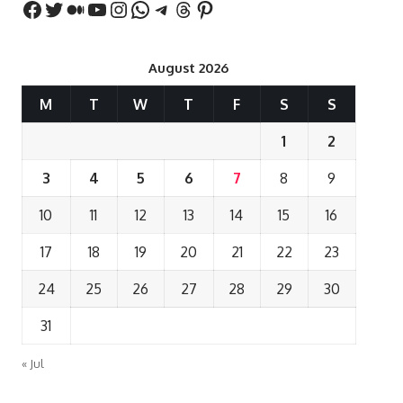
August 2026
M
T
W
T
F
S
S
1
2
3
4
5
6
7
8
9
10
11
12
13
14
15
16
17
18
19
20
21
22
23
24
25
26
27
28
29
30
31
« Jul