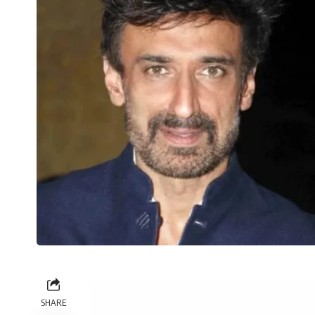
SHARE