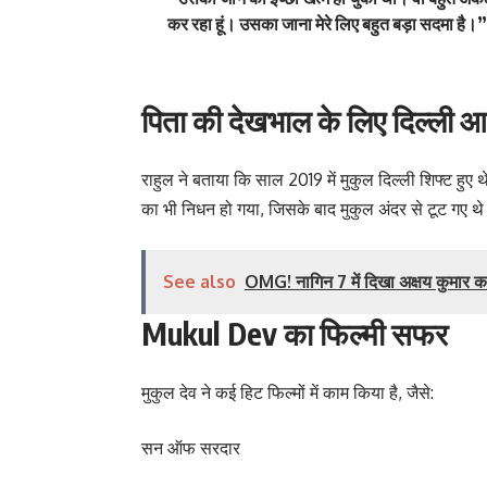
कर रहा हूं। उसका जाना मेरे लिए बहुत बड़ा सदमा है।”
पिता की देखभाल के लिए दिल्ली आ
राहुल ने बताया कि साल 2019 में मुकुल दिल्ली शिफ्ट हु
का भी निधन हो गया, जिसके बाद मुकुल अंदर से टूट गए थ
See also
OMG! नागिन 7 में दिखा अक्षय कुमार 
Mukul Dev का फिल्मी सफर
मुकुल देव ने कई हिट फिल्मों में काम किया है, जैसे:
सन ऑफ सरदार