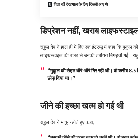
पिता की देखभाल के लिए दिल्ली आए थे
डिप्रेशन नहीं, खराब लाइफस्टा
राहुल देव ने हाल ही में दिए एक इंटरव्यू में कहा कि मुकु
लाइफस्टाइल की वजह से उनकी तबीयत बिगड़ती गई। राहु
“मुकुल की सेहत धीरे-धीरे गिर रही थी। वो करीब 8.5 दि
छोड़ दिया था।”
जीने की इच्छा खत्म हो गई थी
राहुल देव ने भावुक होते हुए कहा,
“उसकी जीने की इच्छा खत्म हो चुकी थी। वो बहुत अक