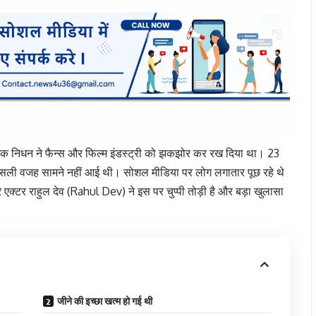
नक निधन ने फैन्स और फिल्म इंडस्ट्री को झकझोर कर रख दिया था। 23
ी वजह सामने नहीं आई थी। सोशल मीडिया पर लोग लगातार पूछ रहे थे
क्टर राहुल देव (Rahul Dev) ने इस पर चुप्पी तोड़ी है और बड़ा खुलासा
जीने की इच्छा खत्म हो गई थी