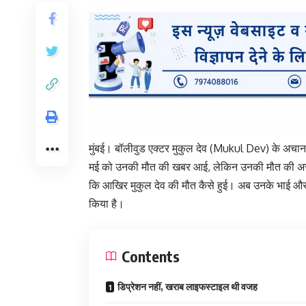
मुंबई। बॉलीवुड एक्टर मुकुल देव (Mukul Dev) के अचा
मई को उनकी मौत की खबर आई, लेकिन उनकी मौत की असल
कि आखिर मुकुल देव की मौत कैसे हुई। अब उनके भाई और ए
किया है।
Contents
डिप्रेशन नहीं, खराब लाइफस्टाइल थी वजह