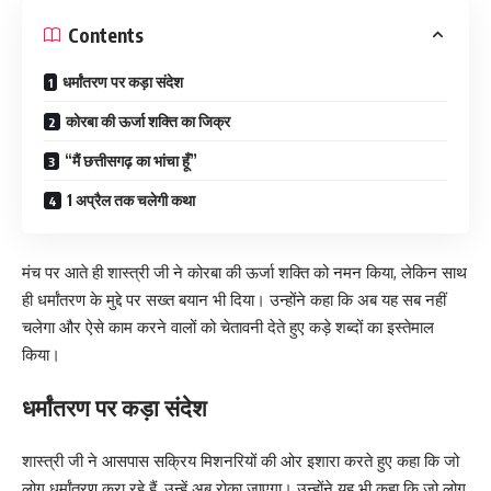
Contents
धर्मांतरण पर कड़ा संदेश
कोरबा की ऊर्जा शक्ति का जिक्र
“मैं छत्तीसगढ़ का भांचा हूँ”
1 अप्रैल तक चलेगी कथा
मंच पर आते ही शास्त्री जी ने कोरबा की ऊर्जा शक्ति को नमन किया, लेकिन साथ
ही धर्मांतरण के मुद्दे पर सख्त बयान भी दिया। उन्होंने कहा कि अब यह सब नहीं
चलेगा और ऐसे काम करने वालों को चेतावनी देते हुए कड़े शब्दों का इस्तेमाल
किया।
धर्मांतरण पर कड़ा संदेश
शास्त्री जी ने आसपास सक्रिय मिशनरियों की ओर इशारा करते हुए कहा कि जो
लोग धर्मांतरण करा रहे हैं, उन्हें अब रोका जाएगा। उन्होंने यह भी कहा कि जो लोग