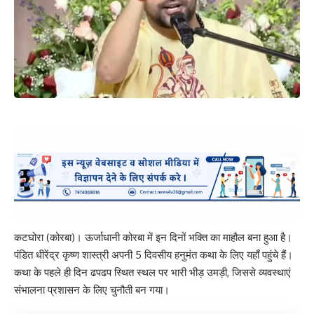
कटघोरा (कोरबा)। ऊर्जाधानी कोरबा में इन दिनों भक्ति का माहौल बना हुआ है।
पंडित धीरेंद्र कृष्ण शास्त्री अपनी 5 दिवसीय हनुमंत कथा के लिए यहाँ पहुंचे हैं।
कथा के पहले ही दिन ढपढप स्थित स्थल पर भारी भीड़ उमड़ी, जिससे व्यवस्थाएं
संभालना प्रशासन के लिए चुनौती बन गया।