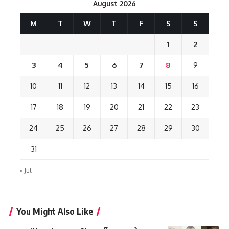
August 2026
M
T
W
T
F
S
S
1
2
3
4
5
6
7
8
9
10
11
12
13
14
15
16
17
18
19
20
21
22
23
24
25
26
27
28
29
30
31
« Jul
You Might Also Like