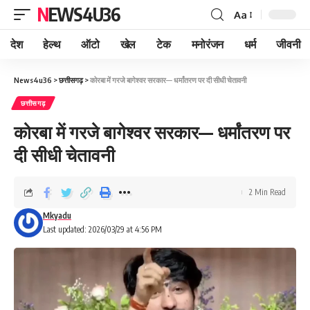
NEWS4U36
Aa
देश
हेल्थ
ऑटो
खेल
टेक
मनोरंजन
धर्म
जीवनी
News4u36
>
छत्तीसगढ़
>
कोरबा में गरजे बागेश्वर सरकार— धर्मांतरण पर दी सीधी चेतावनी
छत्तीसगढ़
कोरबा में गरजे बागेश्वर सरकार— धर्मांतरण पर
दी सीधी चेतावनी
2 Min Read
Mkyadu
Last updated: 2026/03/29 at 4:56 PM