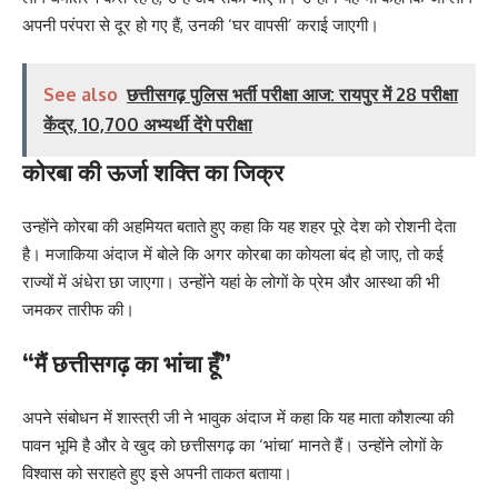
अपनी परंपरा से दूर हो गए हैं, उनकी ‘घर वापसी’ कराई जाएगी।
See also
छत्तीसगढ़ पुलिस भर्ती परीक्षा आज: रायपुर में 28 परीक्षा
केंद्र, 10,700 अभ्यर्थी देंगे परीक्षा
कोरबा की ऊर्जा शक्ति का जिक्र
उन्होंने कोरबा की अहमियत बताते हुए कहा कि यह शहर पूरे देश को रोशनी देता
है। मजाकिया अंदाज में बोले कि अगर कोरबा का कोयला बंद हो जाए, तो कई
राज्यों में अंधेरा छा जाएगा। उन्होंने यहां के लोगों के प्रेम और आस्था की भी
जमकर तारीफ की।
“मैं छत्तीसगढ़ का भांचा हूँ”
अपने संबोधन में शास्त्री जी ने भावुक अंदाज में कहा कि यह माता कौशल्या की
पावन भूमि है और वे खुद को छत्तीसगढ़ का ‘भांचा’ मानते हैं। उन्होंने लोगों के
विश्वास को सराहते हुए इसे अपनी ताकत बताया।