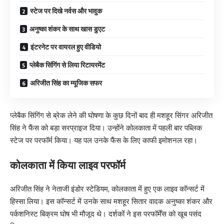
स्टेज पर दिखे नर्वस और भावुक
अनुष्का शंकर के साथ खास डुएट
इंटरनेट पर वायरल हुए वीडियो
प्लेबैक सिंगिंग से लिया रिटायरमेंट
अरिजीत सिंह का म्यूजिक सफर
प्लेबैक सिंगिंग से ब्रेक लेने की घोषणा के कुछ दिनों बाद ही मशहूर सिंगर अरिजीत
सिंह ने फैंस को बड़ा सरप्राइज दिया। उन्होंने कोलकाता में पहली बार पब्लिक
स्टेज पर परफॉर्म किया। यह पल उनके फैंस के लिए काफी इमोशनल रहा।
कोलकाता में किया लाइव परफॉर्म
अरिजीत सिंह ने नेताजी इंडोर स्टेडियम, कोलकाता में हुए एक लाइव कॉन्सर्ट में
हिस्सा लिया। इस कॉन्सर्ट में उनके साथ मशहूर सितार वादक अनुष्का शंकर और
पर्कशनिस्ट बिक्रम घोष भी मौजूद थे। दर्शकों ने इस परफॉर्मेंस को खूब पसंद