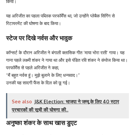
किया।
यह अरिजीत का पहला पब्लिक परफॉर्मेंस था, जो उन्होंने प्लेबैक सिंगिंग से
रिटायरमेंट की घोषणा के बाद किया।
स्टेज पर दिखे नर्वस और भावुक
कॉन्सर्ट के दौरान अरिजीत ने बंगाली क्लासिक गीत ‘माया भोरा राती’ गाया। यह
गाना पहले लक्ष्मी शंकर ने गाया था और इसे पंडित रवि शंकर ने कंपोज किया था।
परफॉर्मेंस से पहले अरिजीत ने कहा,
“मैं बहुत नर्वस हूं। मुझे बुलाने के लिए धन्यवाद।”
उनकी यह सादगी फैंस के दिल को छू गई।
See also
J&K Election: भाजपा ने जम्मू के लिए 40 स्टार
प्रचारकों की सूची की घोषणा की..
अनुष्का शंकर के साथ खास डुएट