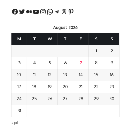
August 2026
M
T
W
T
F
S
S
1
2
3
4
5
6
7
8
9
10
11
12
13
14
15
16
17
18
19
20
21
22
23
24
25
26
27
28
29
30
31
« Jul