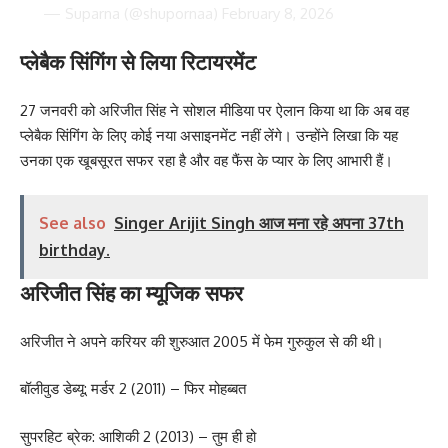
— Suparna (@shupornaa)
February 8, 2026
प्लेबैक सिंगिंग से लिया रिटायरमेंट
27 जनवरी को अरिजीत सिंह ने सोशल मीडिया पर ऐलान किया था कि अब वह
प्लेबैक सिंगिंग के लिए कोई नया असाइनमेंट नहीं लेंगे। उन्होंने लिखा कि यह
उनका एक खूबसूरत सफर रहा है और वह फैंस के प्यार के लिए आभारी हैं।
See also
Singer Arijit Singh आज मना रहे अपना 37th
birthday.
अरिजीत सिंह का म्यूजिक सफर
अरिजीत ने अपने करियर की शुरुआत 2005 में फेम गुरुकुल से की थी।
बॉलीवुड डेब्यू: मर्डर 2 (2011) – फिर मोहब्बत
सुपरहिट ब्रेक: आशिकी 2 (2013) – तुम ही हो