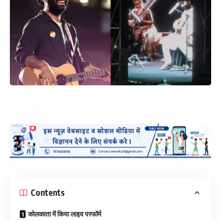
Contents
कोलकाता में किया लाइव परफॉर्म