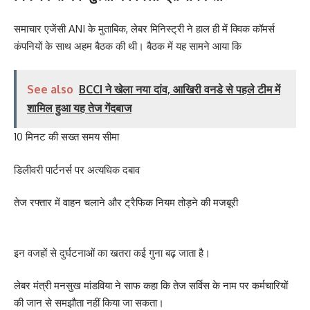
समाचार एजेंसी ANI के मुताबिक, लेबर मिनिस्ट्री ने हाल ही में क्विक कॉमर्स
कंपनियों के साथ अहम बैठक की थी। बैठक में यह सामने आया कि
See also
BCCI ने खेला नया दांव, आखिरी वनडे से पहले टीम में
शामिल हुआ यह तेज गेंदबाज
10 मिनट की सख्त समय सीमा
डिलीवरी पार्टनर्स पर अत्यधिक दबाव
तेज रफ्तार में वाहन चलाने और ट्रैफिक नियम तोड़ने की मजबूरी
इन वजहों से दुर्घटनाओं का खतरा कई गुना बढ़ जाता है।
लेबर मंत्री मनसुख मांडविया ने साफ कहा कि तेज सर्विस के नाम पर कर्मचारियों
की जान से समझौता नहीं किया जा सकता।