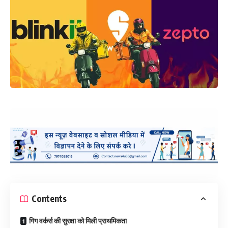
Contents
गिग वर्कर्स की सुरक्षा को मिली प्राथमिकता