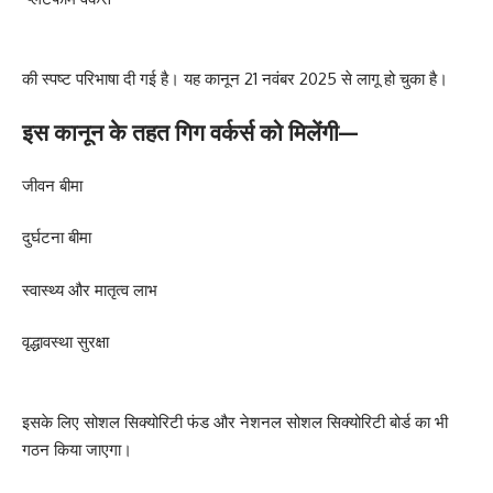
की स्पष्ट परिभाषा दी गई है। यह कानून 21 नवंबर 2025 से लागू हो चुका है।
इस कानून के तहत गिग वर्कर्स को मिलेंगी—
जीवन बीमा
दुर्घटना बीमा
स्वास्थ्य और मातृत्व लाभ
वृद्धावस्था सुरक्षा
इसके लिए सोशल सिक्योरिटी फंड और नेशनल सोशल सिक्योरिटी बोर्ड का भी
गठन किया जाएगा।