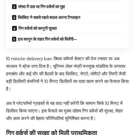
संसद में उठा था गिग वर्कर्स का मुद्दा
ब्लिंकिट ने सबसे पहले बदला अपना टैगलाइन
गिग वर्कर्स को कानूनी सुरक्षा
इस कानून के तहत गिग वर्कर्स को मिलेंगी—
10 minute delivery ban: क्विक कॉमर्स सेक्टर की तेज रफ्तार पर अब
सरकार ने ब्रेक लगा दिया है। यूनियन लेबर मंत्री मनसुख मांडविया के लगातार
हस्तक्षेप और कई दौर की बैठकों के बाद ब्लिंकिट, जेप्टो, जोमैटो और स्विगी जैसी
बड़ी डिलीवरी कंपनियों ने 10 मिनट डिलीवरी का दावा खत्म करने का फैसला किया
है।
अब ये प्लेटफॉर्म्स ग्राहकों से यह वादा नहीं करेंगी कि सामान सिर्फ 10 मिनट में
डिलीवर किया जाएगा। इस फैसले का मुख्य उद्देश्य गिग वर्कर्स की सुरक्षा, सेहत
और काम करने की बेहतर परिस्थितियां सुनिश्चित करना है।
गिग वर्कर्स की सुरक्षा को मिली प्राथमिकता