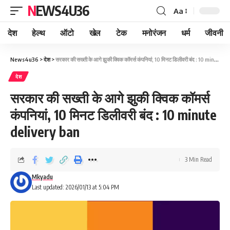
NEWS4U36
Aa
देश
हेल्थ
ऑटो
खेल
टेक
मनोरंजन
धर्म
जीवनी
News4u36
>
देश
>
सरकार की सख्ती के आगे झुकी क्विक कॉमर्स कंपनियां, 10 मिनट डिलीवरी बंद : 10 minute delivery ban
देश
सरकार की सख्ती के आगे झुकी क्विक कॉमर्स
कंपनियां, 10 मिनट डिलीवरी बंद : 10 minute
delivery ban
3 Min Read
Mkyadu
Last updated: 2026/01/13 at 5:04 PM