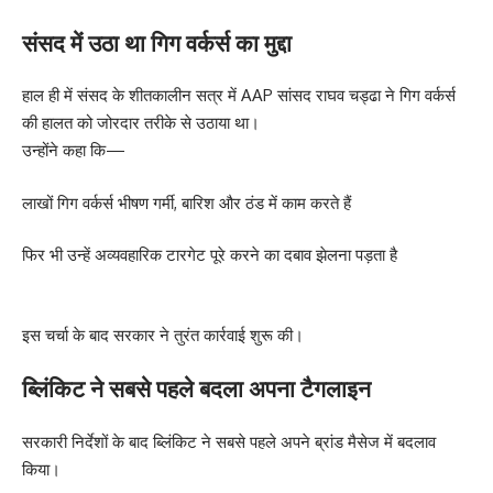
संसद में उठा था गिग वर्कर्स का मुद्दा
हाल ही में संसद के शीतकालीन सत्र में AAP सांसद राघव चड्ढा ने गिग वर्कर्स
की हालत को जोरदार तरीके से उठाया था।
उन्होंने कहा कि—
लाखों गिग वर्कर्स भीषण गर्मी, बारिश और ठंड में काम करते हैं
फिर भी उन्हें अव्यवहारिक टारगेट पूरे करने का दबाव झेलना पड़ता है
इस चर्चा के बाद सरकार ने तुरंत कार्रवाई शुरू की।
ब्लिंकिट ने सबसे पहले बदला अपना टैगलाइन
सरकारी निर्देशों के बाद ब्लिंकिट ने सबसे पहले अपने ब्रांड मैसेज में बदलाव
किया।