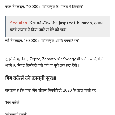
पहले टैगलाइन: “10,000+ प्रोडक्ट्स 10 मिनट में डिलीवर”
See also
पिता बने यॉर्कर किंग Jaspreet bumrah, उनकी
पत्नी संजना ने दिया प्यारे से बेटे को जन्म...
नई टैगलाइन: “30,000+ प्रोडक्ट्स आपके दरवाजे पर”
सूत्रों के मुताबिक, Zepto, Zomato और Swiggy भी आने वाले दिनों में
अपने 10 मिनट डिलीवरी वाले वादे को पूरी तरह हटा देंगी।
गिग वर्कर्स को कानूनी सुरक्षा
गौरतलब है कि कोड ऑन सोशल सिक्योरिटी, 2020 के तहत पहली बार
‘गिग वर्कर्स’
‘प्लेटफॉर्म वर्कर्स’