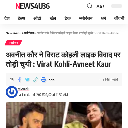
NEWS4U36
Aa
देश
हेल्थ
ऑटो
खेल
टेक
मनोरंजन
धर्म
जीवनी
News4u36
>
मनोरंजन
>
अवनीत कौर ने विराट कोहली लाइक विवाद पर तोड़ी चुप्पी : Virat Kohli-Avneet Kaur
मनोरंजन
अवनीत कौर ने विराट कोहली लाइक विवाद पर
तोड़ी चुप्पी : Virat Kohli-Avneet Kaur
2 Min Read
Mkyadu
Last updated: 2025/09/02 at 11:54 AM