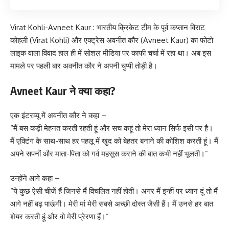
Virat Kohli-Avneet Kaur : भारतीय क्रिकेट टीम के पूर्व कप्तान विराट
कोहली (Virat Kohli) और एक्ट्रेस अवनीत कौर (Avneet Kaur) का फोटो
लाइक वाला विवाद हाल ही में सोशल मीडिया पर काफी चर्चा में रहा था। अब इस
मामले पर पहली बार अवनीत कौर ने अपनी चुप्पी तोड़ी है।
Avneet Kaur ने क्या कहा?
एक इंटरव्यू में अवनीत कौर ने कहा –
“मैं बस कड़ी मेहनत करती रहती हूं और सच कहूं तो मेरा ध्यान सिर्फ इसी पर है।
मैं एक्टिंग के साथ-साथ हर पहलू में खुद को बेहतर बनाने की कोशिश करती हूं। मैं
अपने सपनों और माता-पिता को गर्व महसूस कराने की बात कभी नहीं भूलती।”
उन्होंने आगे कहा –
“ये कुछ ऐसी चीजें हैं जिनसे मैं विचलित नहीं होती। अगर मैं इन्हीं पर ध्यान दूं तो मैं
आगे नहीं बढ़ पाऊंगी। मेरी मां मेरी सबसे अच्छी दोस्त जैसी हैं। मैं उनसे हर बात
शेयर करती हूं और वो मेरी प्रेरणा हैं।”