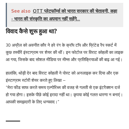
See also
OTT प्लेटफॉर्म्स को भारत सरकार की चेतावनी, कहा
- भारत की संस्कृति का अपमान नहीं सहेंगे...
विवाद कैसे शुरू हुआ था?
30 अप्रैल को अवनीत कौर ने हरे रंग के क्रॉप टॉप और प्रिंटेड रैप स्कर्ट में
कुछ तस्वीरें इंस्टाग्राम पर शेयर की थीं। इन फोटोज पर विराट कोहली का लाइक
आ गया, जिसके बाद सोशल मीडिया पर मीम्स और प्रतिक्रियाओं की बाढ़ आ गई।
हालांकि, थोड़ी देर बाद विराट कोहली ने पोस्ट को अनलाइक कर दिया और एक
इंस्टाग्राम स्टोरी शेयर करते हुए लिखा –
“मेरा फीड साफ करते समय एल्गोरिथ्म की वजह से गलती से एक इंटरैक्शन दर्ज
हो गया होगा। इसके पीछे कोई इरादा नहीं था। कृपया कोई गलत धारणा न बनाएं।
आपकी समझदारी के लिए धन्यवाद।”