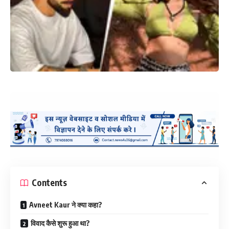
Contents
Avneet Kaur ने क्या कहा?
विवाद कैसे शुरू हुआ था?