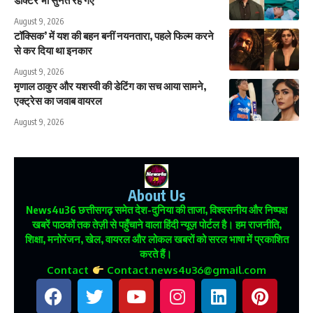
August 9, 2026
टॉक्सिक’ में यश की बहन बनीं नयनतारा, पहले फिल्म करने
से कर दिया था इनकार
August 9, 2026
मृणाल ठाकुर और यशस्वी की डेटिंग का सच आया सामने,
एक्ट्रेस का जवाब वायरल
August 9, 2026
About Us
News4u36
छत्तीसगढ़ समेत देश-दुनिया की ताजा, विश्वसनीय और निष्पक्ष
खबरें पाठकों तक तेज़ी से पहुँचाने वाला हिंदी न्यूज़ पोर्टल है। हम राजनीति,
शिक्षा, मनोरंजन, खेल, वायरल और लोकल खबरों को सरल भाषा में प्रकाशित
करते हैं।
Contact
Contact.news4u36@gmail.com