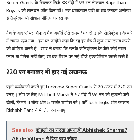
Super Giants के खिलाफ सिर्फ 38 गेंदों में 93 रन ठोककर Rajasthan
Royals को शानदार जीत दिला दी। इस धमाकेदार पारी के बाद उनका अनोखा
सेलिब्रेशन भी सोशल मीडिया पर छा गया।
मैच के बाद प्लेयर ऑफ द मैच अवॉर्ड लेते समय वैभव से उनके सेलिब्रेशन के बारे
में सवाल पूछा गया। इस पर उन्होंने कहा कि वह हर मैच में कुछ नया ट्राय करने
की कोशिश करते हैं। वैभव ने बताया कि उनके सेलिब्रेशन के पीछे कोई खास
प्लान या मैसेज नहीं होता, वह बस मैदान पर नई चीजें एक्सपेरिमेंट करते रहते हैं।
220 रन बनाकर भी हार गई लखनऊ
पहले बल्लेबाजी करते हुए Lucknow Super Giants ने 20 ओवर में 220 रन
बनाए। टीम के लिए Mitchell Marsh ने 57 गेंदों में 96 रन की तूफानी पारी
खेली, जिसमें 11 चौके और 5 छक्के शामिल रहे। वहीं Josh Inglis और कप्तान
Rishabh Pant ने भी तेज रन बनाए।
See also
कोहली का रास्ता अपनाएंगे Abhishek Sharma?
AB de Villiers ने दिया बड़ा संकेत