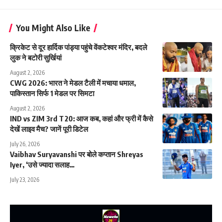
You Might Also Like
क्रिकेट से दूर हार्दिक पांड्या पहुंचे वेंकटेश्वर मंदिर, बदले
लुक ने बटोरी सुर्खियां
August 2, 2026
CWG 2026: भारत ने मेडल टैली में मचाया धमाल,
पाकिस्तान सिर्फ 1 मेडल पर सिमटा
August 2, 2026
IND vs ZIM 3rd T20: आज कब, कहां और फ्री में कैसे
देखें लाइव मैच? जानें पूरी डिटेल
July 26, 2026
Vaibhav Suryavanshi पर बोले कप्तान Shreyas
Iyer, ‘उसे ज्यादा सलाह…
July 23, 2026