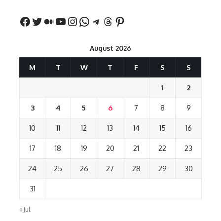
August 2026
M
T
W
T
F
S
S
1
2
3
4
5
6
7
8
9
10
11
12
13
14
15
16
17
18
19
20
21
22
23
24
25
26
27
28
29
30
31
« Jul