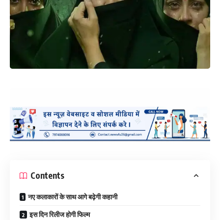
Contents
नए कलाकारों के साथ आगे बढ़ेगी कहानी
इस दिन रिलीज होगी फिल्म