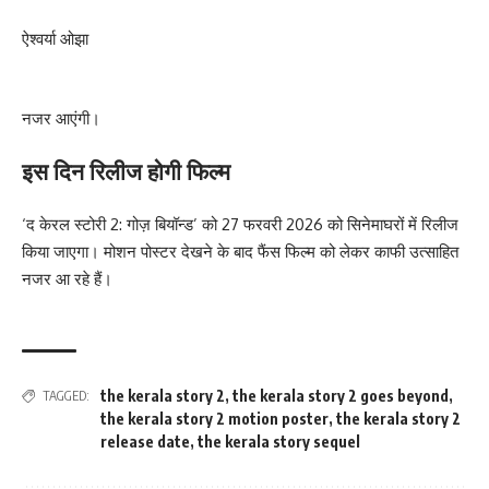
ऐश्वर्या ओझा
नजर आएंगी।
इस दिन रिलीज होगी फिल्म
‘द केरल स्टोरी 2: गोज़ बियॉन्ड’ को 27 फरवरी 2026 को सिनेमाघरों में रिलीज
किया जाएगा। मोशन पोस्टर देखने के बाद फैंस फिल्म को लेकर काफी उत्साहित
नजर आ रहे हैं।
the kerala story 2
,
the kerala story 2 goes beyond
,
TAGGED:
the kerala story 2 motion poster
,
the kerala story 2
release date
,
the kerala story sequel