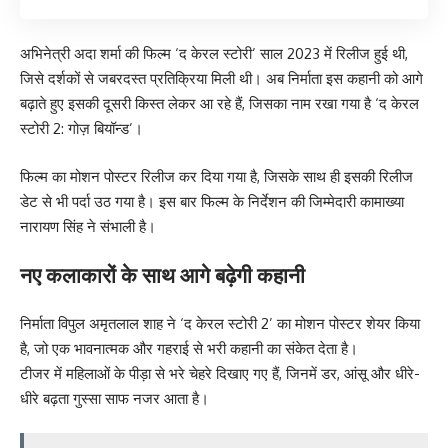
अभिनेत्री अदा शर्मा की फिल्म ‘द केरल स्टोरी’ साल 2023 में रिलीज हुई थी,
जिसे दर्शकों से जबरदस्त प्रतिक्रिया मिली थी। अब निर्माता इस कहानी को आगे
बढ़ाते हुए इसकी दूसरी किस्त लेकर आ रहे हैं, जिसका नाम रखा गया है ‘द केरल
स्टोरी 2: गोज़ बियॉन्ड’।
फिल्म का मोशन पोस्टर रिलीज कर दिया गया है, जिसके साथ ही इसकी रिलीज
डेट से भी पर्दा उठ गया है। इस बार फिल्म के निर्देशन की जिम्मेदारी कामाख्या
नारायण सिंह ने संभाली है।
नए कलाकारों के साथ आगे बढ़ेगी कहानी
निर्माता विपुल अमृतलाल शाह ने ‘द केरल स्टोरी 2’ का मोशन पोस्टर शेयर किया
है, जो एक भावनात्मक और गहराई से भरी कहानी का संकेत देता है।
टीजर में महिलाओं के पीड़ा से भरे चेहरे दिखाए गए हैं, जिनमें डर, आंसू और धीरे-
धीरे बढ़ता गुस्सा साफ नजर आता है।