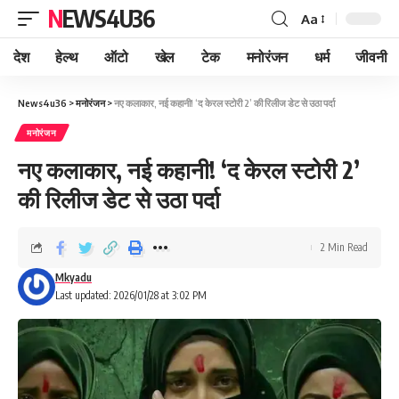
NEWS4U36
Aa
देश
हेल्थ
ऑटो
खेल
टेक
मनोरंजन
धर्म
जीवनी
News4u36
>
मनोरंजन
>
नए कलाकार, नई कहानी! ‘द केरल स्टोरी 2’ की रिलीज डेट से उठा पर्दा
मनोरंजन
नए कलाकार, नई कहानी! ‘द केरल स्टोरी 2’
की रिलीज डेट से उठा पर्दा
2 Min Read
Mkyadu
Last updated: 2026/01/28 at 3:02 PM