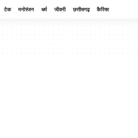
टेक
मनोरंजन
धर्म
जीवनी
छत्तीसगढ़
कैरियर