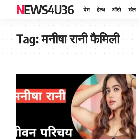
NEWS4U36
देश
हेल्थ
ऑटो
खेल
Tag:
मनीषा रानी फैमिली