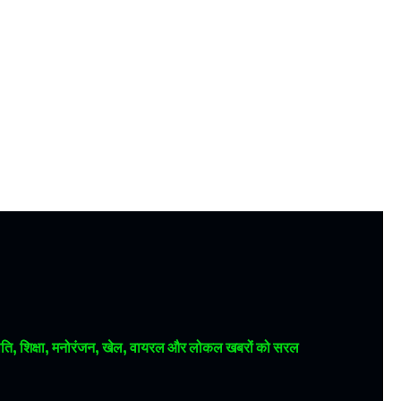
 राजनीति, शिक्षा, मनोरंजन, खेल, वायरल और लोकल खबरों को सरल