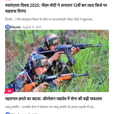
स्वतंत्रता दिवस 2025: पीएम मोदी ने लगातार 12वीं बार लाल किले पर
फहराया तिरंगा
दिल्ली। 79वें स्वतंत्रता दिवस के मौके पर प्रधानमंत्री नरेंद्र मोदी ने शुक्रवार
…
Mkyadu
August 15, 2025
देश
पहलगाम हमले का बदला: ऑपरेशन महादेव में सेना की बड़ी सफलता
जम्मू-कश्मीर। भारतीय सेना ने सोमवार को जम्मू-कश्मीर के हरवान इलाके में एक
…