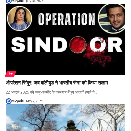
Mkyadu
July 28, 2025
देश
ऑपरेशन सिंदूर: जब बॉलीवुड ने भारतीय सेना को किया सलाम
22 अप्रैल 2025 को जम्मू-कश्मीर के पहलगाम में हुए आतंकी हमले ने
…
Mkyadu
May 7, 2025