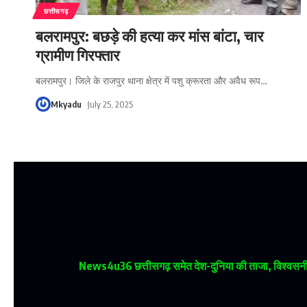
छत्तीसगढ़
बलरामपुर: बछड़े की हत्या कर मांस बांटा, चार
ग्रामीण गिरफ्तार
बलरामपुर। जिले के राजपुर थाना क्षेत्र में पशु क्रूरता और अवैध रूप
…
Mkyadu
July 25, 2025
News4u36
छत्तीसगढ़ समेत देश-दुनिया की ताजा, विश्वसनीय