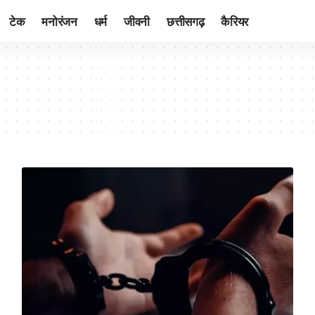
टेक
मनोरंजन
धर्म
जीवनी
छत्तीसगढ़
कैरियर