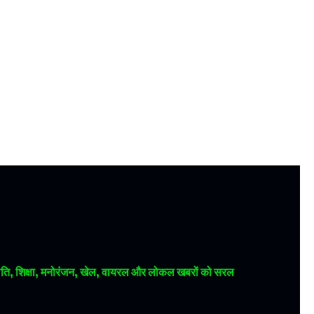
 राजनीति, शिक्षा, मनोरंजन, खेल, वायरल और लोकल खबरों को सरल