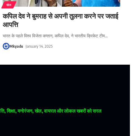
खेल
कपिल देव ने बुमराह से अपनी तुलना करने पर जताई
आपत्ति
भारत के पहले विश्व विजेता कप्तान, कपिल देव, ने भारतीय क्रिकेट टीम
…
Mkyadu
January 14, 2025
 राजनीति, शिक्षा, मनोरंजन, खेल, वायरल और लोकल खबरों को सरल