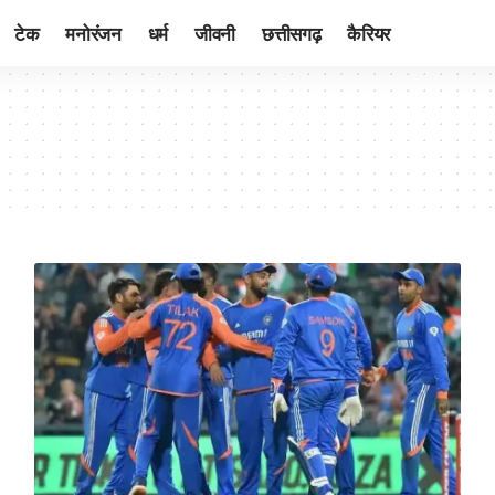
टेक
मनोरंजन
धर्म
जीवनी
छत्तीसगढ़
कैरियर