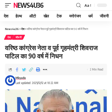
NEWS4U36
Aa
देश
हेल्थ
ऑटो
खेल
टेक
मनोरंजन
धर्म
जीवनी
News4u36
>
देश
>
वरिष्ठ कांग्रेस नेता व पूर्व गृहमंत्री शिवराज पाटिल का 90 वर्ष में निधन
देश
जीवनी
वरिष्ठ कांग्रेस नेता व पूर्व गृहमंत्री शिवराज
पाटिल का 90 वर्ष में निधन
2 Min Read
Mkyadu
Last updated: 2025/12/12 at 10:22 AM