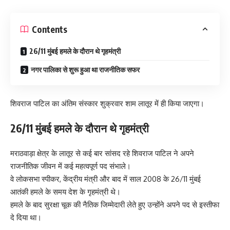
Contents
26/11 मुंबई हमले के दौरान थे गृहमंत्री
नगर पालिका से शुरू हुआ था राजनीतिक सफर
शिवराज पाटिल का अंतिम संस्कार शुक्रवार शाम लातूर में ही किया जाएगा।
26/11 मुंबई हमले के दौरान थे गृहमंत्री
मराठवाड़ा क्षेत्र के लातूर से कई बार सांसद रहे शिवराज पाटिल ने अपने
राजनीतिक जीवन में कई महत्वपूर्ण पद संभाले।
वे लोकसभा स्पीकर, केंद्रीय मंत्री और बाद में साल 2008 के 26/11 मुंबई
आतंकी हमले के समय देश के गृहमंत्री थे।
हमले के बाद सुरक्षा चूक की नैतिक जिम्मेदारी लेते हुए उन्होंने अपने पद से इस्तीफा
दे दिया था।