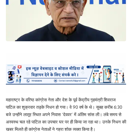
महाराष्ट्र के वरिष्ठ कांग्रेस नेता और देश के पूर्व केंद्रीय गृहमंत्री शिवराज
पाटिल का शुक्रवार तड़के निधन हो गया। वे 90 वर्ष के थे। सुबह करीब 6:30
बजे उन्होंने लातूर स्थित अपने निवास ‘देववर’ में अंतिम सांस ली। लंबे समय से
अस्वस्थ चल रहे पाटिल का उपचार घर पर ही किया जा रहा था। उनके निधन की
खबर मिलते ही कांग्रेस नेताओं ने गहरा शोक व्यक्त किया है।