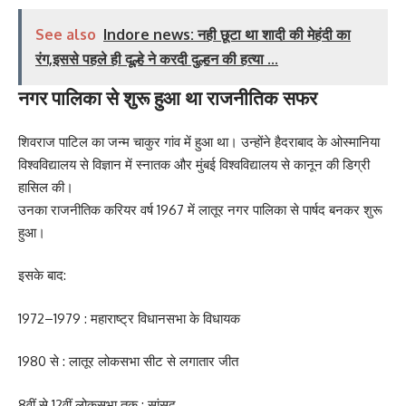
See also
Indore news: नही छूटा था शादी की मेहंदी का
रंग,इससे पहले ही दूल्हे ने करदी दुल्हन की हत्या ...
नगर पालिका से शुरू हुआ था राजनीतिक सफर
शिवराज पाटिल का जन्म चाकुर गांव में हुआ था। उन्होंने हैदराबाद के ओस्मानिया
विश्वविद्यालय से विज्ञान में स्नातक और मुंबई विश्वविद्यालय से कानून की डिग्री
हासिल की।
उनका राजनीतिक करियर वर्ष 1967 में लातूर नगर पालिका से पार्षद बनकर शुरू
हुआ।
इसके बाद:
1972–1979 : महाराष्ट्र विधानसभा के विधायक
1980 से : लातूर लोकसभा सीट से लगातार जीत
8वीं से 12वीं लोकसभा तक : सांसद