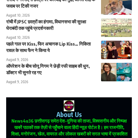
जवाब पर टिकी नजर
August 10, 2026
रांची में JPSC छात्रों का हंगामा, विधानसभा की सुरक्षा
घेराबंदी तक पहुंचे प्रदर्शनकारी
August 10, 2026
पहले गाल पर Kiss, फिर अचानक Lip Kiss… निकिता
रावल के साथ फैन ने किया ये
August 9, 2026
ऑपरेशन के बीच सोनू निगम ने छेड़ी रफी साहब की धुन,
डॉक्टर भी सुनते रह गए
August 9, 2026
About Us
News4u36
छत्तीसगढ़ समेत देश-दुनिया की ताजा, विश्वसनीय और निष्पक्ष
खबरें पाठकों तक तेज़ी से पहुँचाने वाला हिंदी न्यूज़ पोर्टल है। हम राजनीति,
शिक्षा, मनोरंजन, खेल, वायरल और लोकल खबरों को सरल भाषा में प्रकाशित