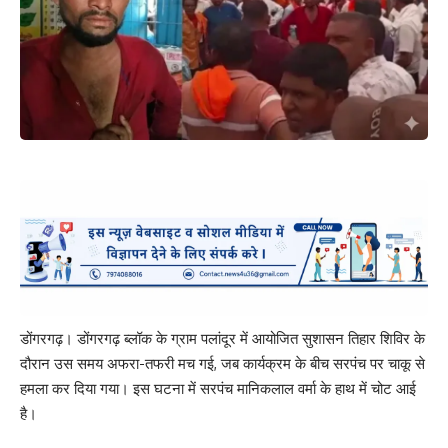
डोंगरगढ़। डोंगरगढ़ ब्लॉक के ग्राम पलांदूर में आयोजित सुशासन तिहार शिविर के
दौरान उस समय अफरा-तफरी मच गई, जब कार्यक्रम के बीच सरपंच पर चाकू से
हमला कर दिया गया। इस घटना में सरपंच मानिकलाल वर्मा के हाथ में चोट आई
है।