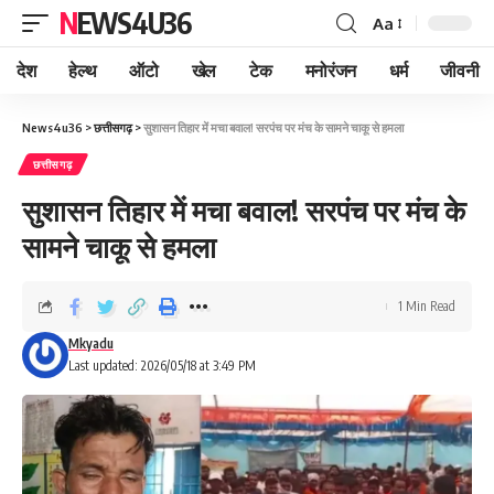
NEWS4U36
Aa
देश
हेल्थ
ऑटो
खेल
टेक
मनोरंजन
धर्म
जीवनी
News4u36
>
छत्तीसगढ़
>
सुशासन तिहार में मचा बवाल! सरपंच पर मंच के सामने चाकू से हमला
छत्तीसगढ़
सुशासन तिहार में मचा बवाल! सरपंच पर मंच के
सामने चाकू से हमला
1 Min Read
Mkyadu
Last updated: 2026/05/18 at 3:49 PM