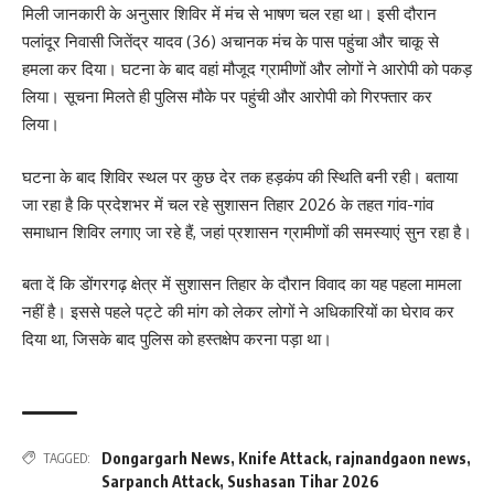
मिली जानकारी के अनुसार शिविर में मंच से भाषण चल रहा था। इसी दौरान
पलांदूर निवासी जितेंद्र यादव (36) अचानक मंच के पास पहुंचा और चाकू से
हमला कर दिया। घटना के बाद वहां मौजूद ग्रामीणों और लोगों ने आरोपी को पकड़
लिया। सूचना मिलते ही पुलिस मौके पर पहुंची और आरोपी को गिरफ्तार कर
लिया।
घटना के बाद शिविर स्थल पर कुछ देर तक हड़कंप की स्थिति बनी रही। बताया
जा रहा है कि प्रदेशभर में चल रहे सुशासन तिहार 2026 के तहत गांव-गांव
समाधान शिविर लगाए जा रहे हैं, जहां प्रशासन ग्रामीणों की समस्याएं सुन रहा है।
बता दें कि डोंगरगढ़ क्षेत्र में सुशासन तिहार के दौरान विवाद का यह पहला मामला
नहीं है। इससे पहले पट्टे की मांग को लेकर लोगों ने अधिकारियों का घेराव कर
दिया था, जिसके बाद पुलिस को हस्तक्षेप करना पड़ा था।
Dongargarh News
,
Knife Attack
,
rajnandgaon news
,
TAGGED:
Sarpanch Attack
,
Sushasan Tihar 2026