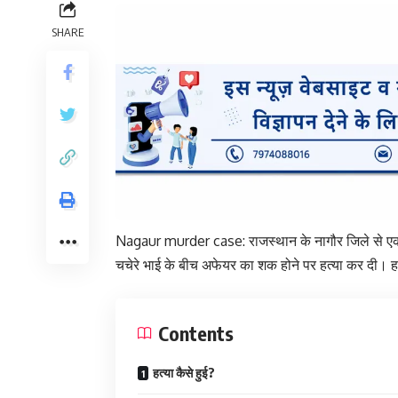
SHARE
Nagaur murder case: राजस्थान के नागौर जिले से एक 
चचेरे भाई के बीच अफेयर का शक होने पर हत्या कर दी। 
Contents
हत्या कैसे हुई?