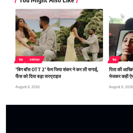
देश
मनोरंजन
देश
‘बिग बॉस OTT 2’ फेम जिया शंकर ने कर ली सगाई,
पिता की आखिरी व
फैंस को दिया बड़ा सरप्राइज
भेजकर कही ऐ
August 6, 2026
August 6, 2026