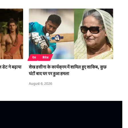
देश
विदेश
डेट ने बढ़ाया
शेख हसीना के कार्यक्रम में शामिल हुए शाकिब, कुछ
घंटों बाद घर पर हुआ हमला
August 6, 2026