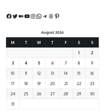
बयान
August 2026
M
T
W
T
F
S
S
1
2
3
4
5
6
7
8
9
10
11
12
13
14
15
16
17
18
19
20
21
22
23
24
25
26
27
28
29
30
31