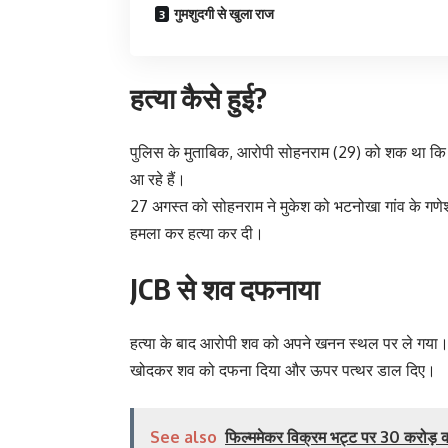
गुमशुदगी से खुला राज
हत्या कैसे हुई?
पुलिस के मुताबिक, आरोपी सोहनराम (29) को शक था कि
आ रहे हैं।
27 अगस्त को सोहनराम ने मुकेश को भटनोखा गांव के गणेशो
हमला कर हत्या कर दी।
JCB से शव दफनाया
हत्या के बाद आरोपी शव को अपने खनन स्थल पर ले गया
खोदकर शव को दफना दिया और ऊपर पत्थर डाल दिए।
See also
फिल्ममेकर विक्रम भट्ट पर 30 करोड़ की