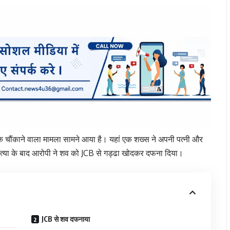
चौंकाने वाला मामला सामने आया है। यहां एक शख्स ने अपनी पत्नी और
हत्या के बाद आरोपी ने शव को JCB से गड्ढा खोदकर दफना दिया।
JCB से शव दफनाया