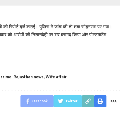
गी की रिपोर्ट दर्ज कराई। पुलिस ने जांच की तो शक सोहनराम पर गया।
ुधवार को आरोपी की निशानदेही पर शव बरामद किया और पोस्टमॉर्टम
 crime
,
Rajasthan news
,
Wife affair
Facebook
Twitter